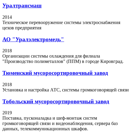
Уралтрансмаш
2014
Техническое перевооружение системы электроснабжения
цехов предприятия
АО "Уралэлектромедь"
2018
Организации системы охлаждения для филиала
"Производство полиметаллов" (ППМ) в городе Кировград.
Тюменский мусоросортировочный завод
2018
Установка и настройка АТС, системы громкоговорящей связи
Тобольский мусоросортировочный завод
2019
Поставка, пусконаладка и шеф-монтаж систем
громкоговорящей связи и видеонаблюдения, сервера баз
данных, телекоммуникационных шкафов.