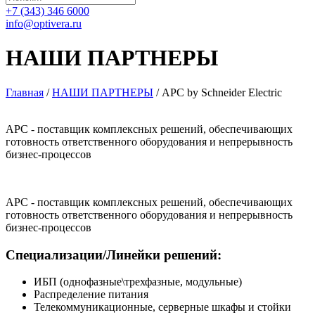
+7 (343) 346 6000
info@optivera.ru
НАШИ ПАРТНЕРЫ
Главная
/
НАШИ ПАРТНЕРЫ
/
APC by Schneider Electric
APC - поставщик комплексных решений, обеспечивающих
готовность ответственного оборудования и непрерывность
бизнес-процессов
APC - поставщик комплексных решений, обеспечивающих
готовность ответственного оборудования и непрерывность
бизнес-процессов
Специализации/Линейки решений:
ИБП (однофазные\трехфазные, модульные)
Распределение питания
Телекоммуникационные, серверные шкафы и стойки