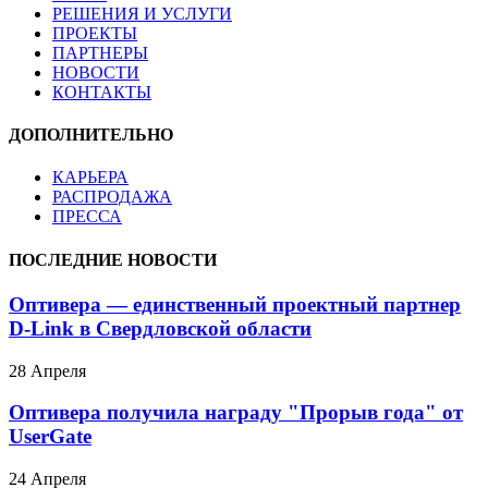
РЕШЕНИЯ И УСЛУГИ
ПРОЕКТЫ
ПАРТНЕРЫ
НОВОСТИ
КОНТАКТЫ
ДОПОЛНИТЕЛЬНО
КАРЬЕРА
РАСПРОДАЖА
ПРЕССА
ПОСЛЕДНИЕ НОВОСТИ
Оптивера — единственный проектный партнер
D-Link в Свердловской области
28 Апреля
Оптивера получила награду "Прорыв года" от
UserGate
24 Апреля