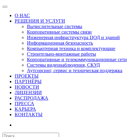
О НАС
РЕШЕНИЯ И УСЛУГИ
Вычислительные системы
Корпоративные системы связи
Инженерная инфраструктура ЦОД и зданий
Информационная безопасность
Компьютерная техника и комплектующие
Строительно-монтажные работы
Корпоративные и телекоммуникационные сети
Системы видеонаблюдения, СКУД
Аутсорсинг, сервис и техническая поддержка
ПРОЕКТЫ
ПАРТНЁРЫ
НОВОСТИ
ЛИЦЕНЗИИ
РАСПРОДАЖА
ПРЕССА
КАРЬЕРА
КОНТАКТЫ