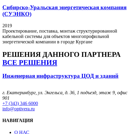
Сибирско-Уральская энергетическая компания
(СУЭНКО)
2019
Проектирование, поставка, монтаж структурированной
кабельной системы для объектов многопрофильной
энергетической компании в городе Кургане
РЕШЕНИЯ
ДАННОГО ПАРТНЕРА
ВСЕ РЕШЕНИЯ
Инженерная инфраструктура ЦОД и зданий
г. Екатеринбург, ул. Энгельса, д. 36, 1 подъезд, этаж 9, офис
901
+7 (343) 346 6000
info@optivera.ru
НАВИГАЦИЯ
О НАС