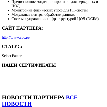
Прецизионное кондиционирование для серверных и
ЦОД
Мониторинг физических угроз для ИТ-систем
Модульные центры обработки данных
Системы управления инфраструктурой ЦОД (DCIM)
САЙТ ПАРТНЁРА:
http://www.apc.ru/
СТАТУС:
Select Patner
НАШИ СЕРТИФИКАТЫ
НОВОСТИ
ПАРТНЁРА
ВСЕ
НОВОСТИ