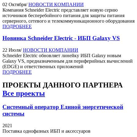
02 Октября
/
НОВОСТИ КОМПАНИИ
Компания Schneider Electric представляет новую серию
источников бесперебойного питания для защиты питания
серверного, сетевого и телекоммуникационного оборудования
ПОДРОБНЕЕ
Новинка Schneider Electric - ИБП Galaxy VS
22 Июля
/
НОВОСТИ КОМПАНИИ
Schneider Electric обновляет линейку ИБП Galaxy новым
Galaxy VS, предназначенным для периферийных вычислений
(EDGE) и ответственных приложений
ПОДРОБНЕЕ
ПРОЕКТЫ
ДАННОГО ПАРТНЕРА
Все проекты
Системный оператор Единой энергетической
системы
2021
Поставка однофазных ИБП и аксессуаров