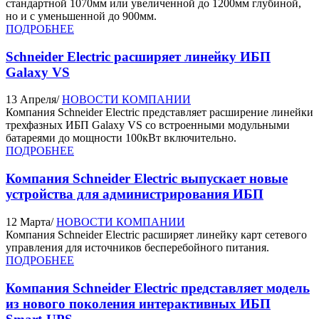
стандартной 1070мм или увеличенной до 1200мм глубиной,
но и с уменьшенной до 900мм.
ПОДРОБНЕЕ
Schneider Electric расширяет линейку ИБП
Galaxy VS
13 Апреля
/
НОВОСТИ КОМПАНИИ
Компания Schneider Electric представляет расширение линейки
трехфазных ИБП Galaxy VS со встроенными модульными
батареями до мощности 100кВт включительно.
ПОДРОБНЕЕ
Компания Schneider Electric выпускает новые
устройства для администрирования ИБП
12 Марта
/
НОВОСТИ КОМПАНИИ
Компания Schneider Electric расширяет линейку карт сетевого
управления для источников бесперебойного питания.
ПОДРОБНЕЕ
Компания Schneider Electric представляет модель
из нового поколения интерактивных ИБП