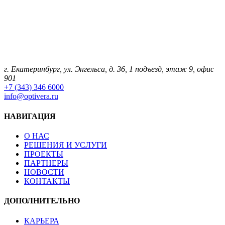
г. Екатеринбург, ул. Энгельса, д. 36, 1 подъезд, этаж 9, офис
901
+7 (343) 346 6000
info@optivera.ru
НАВИГАЦИЯ
О НАС
РЕШЕНИЯ И УСЛУГИ
ПРОЕКТЫ
ПАРТНЕРЫ
НОВОСТИ
КОНТАКТЫ
ДОПОЛНИТЕЛЬНО
КАРЬЕРА