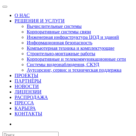
О НАС
РЕШЕНИЯ И УСЛУГИ
Вычислительные системы
Корпоративные системы связи
Инженерная инфраструктура ЦОД и зданий
Информационная безопасность
Компьютерная техника и комплектующие
Строительно-монтажные работы
Корпоративные и телекоммуникационные сети
Системы видеонаблюдения, СКУД
Аутсорсинг, сервис и техническая поддержка
ПРОЕКТЫ
ПАРТНЁРЫ
НОВОСТИ
ЛИЦЕНЗИИ
РАСПРОДАЖА
ПРЕССА
КАРЬЕРА
КОНТАКТЫ