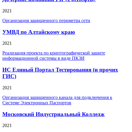
2021
Организация защищенного периметра сети
УМВД по Алтайскому краю
2021
Реализация проекта по криптографической защите
информационной системы в виде ПКЗИ
ИС Единый Портал Тестирования (и прочих
ГИС)
2021
Организация защищенного канала для подключения к
Системе Электронных Паспортов
Московский Индустриальный Колледж
2021