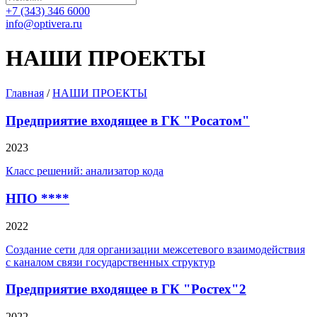
+7 (343) 346 6000
info@optivera.ru
НАШИ ПРОЕКТЫ
Главная
/
НАШИ ПРОЕКТЫ
Предприятие входящее в ГК "Росатом"
2023
Класс решений: анализатор кода
НПО ****
2022
Создание сети для организации межсетевого взаимодействия
с каналом связи государственных структур
Предприятие входящее в ГК "Ростех"2
2022