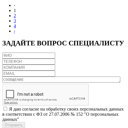
‹
1
2
3
4
›
ЗАДАЙТЕ
ВОПРОС СПЕЦИАЛИСТУ
Я даю согласие на обработку своих персональных данных
в соответствии с ФЗ от 27.07.2006 № 152 "О персональных
данных"