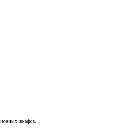
ационных шкафов.