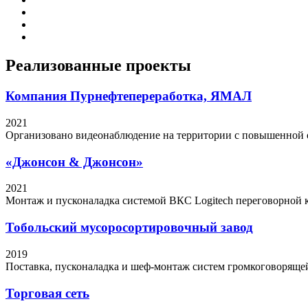
Реализованные
проекты
Компания Пурнефтепереработка, ЯМАЛ
2021
Организовано видеонаблюдение на территории с повышенной 
«Джонсон & Джонсон»
2021
Монтаж и пусконаладка системой ВКС Logitech переговорной
Тобольский мусоросортировочный завод
2019
Поставка, пусконаладка и шеф-монтаж систем громкоговоряще
Торговая сеть