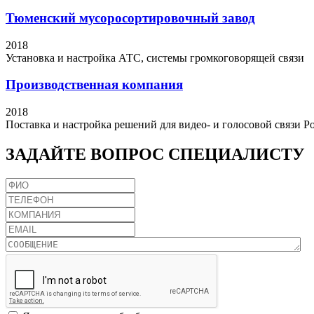
Тюменский мусоросортировочный завод
2018
Установка и настройка АТС, системы громкоговорящей связи
Производственная компания
2018
Поставка и настройка решений для видео- и голосовой связи P
ЗАДАЙТЕ
ВОПРОС СПЕЦИАЛИСТУ