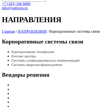
+7 (343) 346 6000
info@optivera.ru
НАПРАВЛЕНИЯ
Главная
/
НАПРАВЛЕНИЯ
/
Корпоративные системы связи
Корпоративные системы связи
Корпоративная телефония
Контакт-центры
Системы унифицированных коммуникаций
Системы видеоконференцсвязи
Вендоры
решения