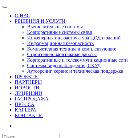
О НАС
РЕШЕНИЯ И УСЛУГИ
Вычислительные системы
Корпоративные системы связи
Инженерная инфраструктура ЦОД и зданий
Информационная безопасность
Компьютерная техника и комплектующие
Строительно-монтажные работы
Корпоративные и телекоммуникационные сети
Системы видеонаблюдения, СКУД
Аутсорсинг, сервис и техническая поддержка
ПРОЕКТЫ
ПАРТНЁРЫ
НОВОСТИ
ЛИЦЕНЗИИ
РАСПРОДАЖА
ПРЕССА
КАРЬЕРА
КОНТАКТЫ