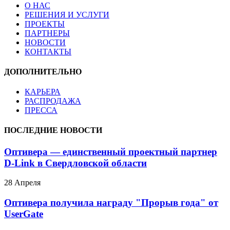
О НАС
РЕШЕНИЯ И УСЛУГИ
ПРОЕКТЫ
ПАРТНЕРЫ
НОВОСТИ
КОНТАКТЫ
ДОПОЛНИТЕЛЬНО
КАРЬЕРА
РАСПРОДАЖА
ПРЕССА
ПОСЛЕДНИЕ НОВОСТИ
Оптивера — единственный проектный партнер
D-Link в Свердловской области
28 Апреля
Оптивера получила награду "Прорыв года" от
UserGate