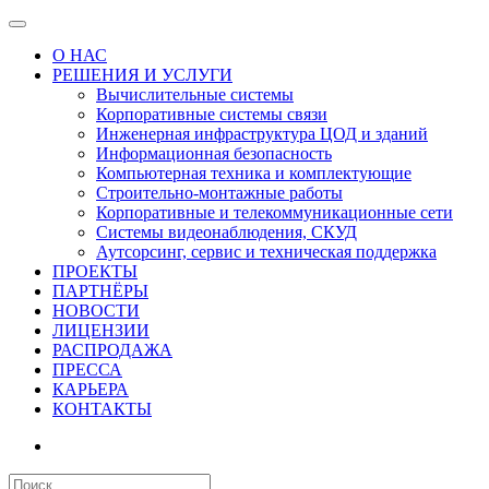
О НАС
РЕШЕНИЯ И УСЛУГИ
Вычислительные системы
Корпоративные системы связи
Инженерная инфраструктура ЦОД и зданий
Информационная безопасность
Компьютерная техника и комплектующие
Строительно-монтажные работы
Корпоративные и телекоммуникационные сети
Системы видеонаблюдения, СКУД
Аутсорсинг, сервис и техническая поддержка
ПРОЕКТЫ
ПАРТНЁРЫ
НОВОСТИ
ЛИЦЕНЗИИ
РАСПРОДАЖА
ПРЕССА
КАРЬЕРА
КОНТАКТЫ