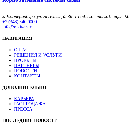
г. Екатеринбург, ул. Энгельса, д. 36, 1 подъезд, этаж 9, офис 90
+7 (343) 346 6000
info@optivera.ru
НАВИГАЦИЯ
О НАС
РЕШЕНИЯ И УСЛУГИ
ПРОЕКТЫ
ПАРТНЕРЫ
НОВОСТИ
КОНТАКТЫ
ДОПОЛНИТЕЛЬНО
КАРЬЕРА
РАСПРОДАЖА
ПРЕССА
ПОСЛЕДНИЕ НОВОСТИ