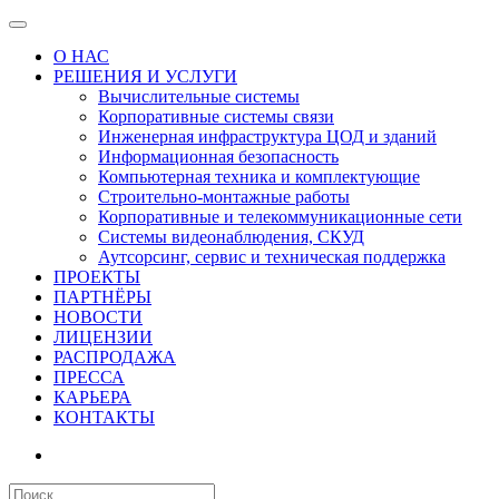
О НАС
РЕШЕНИЯ И УСЛУГИ
Вычислительные системы
Корпоративные системы связи
Инженерная инфраструктура ЦОД и зданий
Информационная безопасность
Компьютерная техника и комплектующие
Строительно-монтажные работы
Корпоративные и телекоммуникационные сети
Системы видеонаблюдения, СКУД
Аутсорсинг, сервис и техническая поддержка
ПРОЕКТЫ
ПАРТНЁРЫ
НОВОСТИ
ЛИЦЕНЗИИ
РАСПРОДАЖА
ПРЕССА
КАРЬЕРА
КОНТАКТЫ