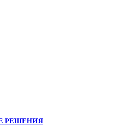
Е РЕШЕНИЯ