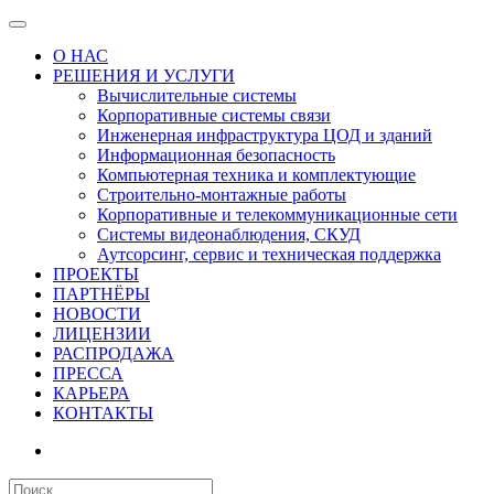
О НАС
РЕШЕНИЯ И УСЛУГИ
Вычислительные системы
Корпоративные системы связи
Инженерная инфраструктура ЦОД и зданий
Информационная безопасность
Компьютерная техника и комплектующие
Строительно-монтажные работы
Корпоративные и телекоммуникационные сети
Системы видеонаблюдения, СКУД
Аутсорсинг, сервис и техническая поддержка
ПРОЕКТЫ
ПАРТНЁРЫ
НОВОСТИ
ЛИЦЕНЗИИ
РАСПРОДАЖА
ПРЕССА
КАРЬЕРА
КОНТАКТЫ