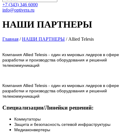
+7 (343) 346 6000
info@optivera.ru
НАШИ ПАРТНЕРЫ
Главная
/
НАШИ ПАРТНЕРЫ
/
Allied Telesis
Компания Allied Telesis - один из мировых лидеров в сфере
разработки и производства оборудования и решений
телекоммуникаций
Компания Allied Telesis - один из мировых лидеров в сфере
разработки и производства оборудования и решений
телекоммуникаций
Специализации/Линейки решений:
Коммутаторы
Защита и безопасность сетевой инфраструктуры
Медиаконвертеры