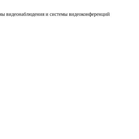
темы видеонаблюдения и системы видеоконференций