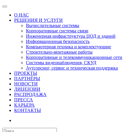
О НАС
РЕШЕНИЯ И УСЛУГИ
Вычислительные системы
Корпоративные системы связи
Инженерная инфраструктура ЦОД и зданий
Информационная безопасность
Компьютерная техника и комплектующие
Строительно-монтажные работы
Корпоративные и телекоммуникационные сети
Системы видеонаблюдения, СКУД
Аутсорсинг, сервис и техническая поддержка
ПРОЕКТЫ
ПАРТНЁРЫ
НОВОСТИ
ЛИЦЕНЗИИ
РАСПРОДАЖА
ПРЕССА
КАРЬЕРА
КОНТАКТЫ