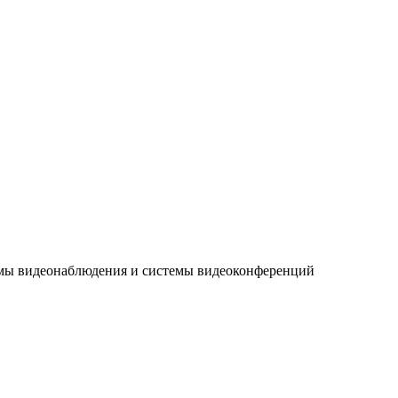
темы видеонаблюдения и системы видеоконференций