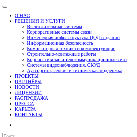
О НАС
РЕШЕНИЯ И УСЛУГИ
Вычислительные системы
Корпоративные системы связи
Инженерная инфраструктура ЦОД и зданий
Информационная безопасность
Компьютерная техника и комплектующие
Строительно-монтажные работы
Корпоративные и телекоммуникационные сети
Системы видеонаблюдения, СКУД
Аутсорсинг, сервис и техническая поддержка
ПРОЕКТЫ
ПАРТНЁРЫ
НОВОСТИ
ЛИЦЕНЗИИ
РАСПРОДАЖА
ПРЕССА
КАРЬЕРА
КОНТАКТЫ