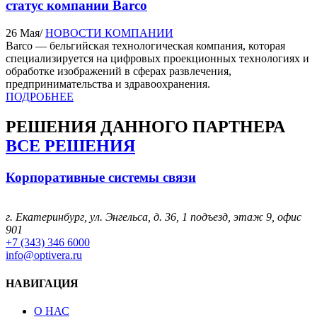
статус компании Barco
26 Мая
/
НОВОСТИ КОМПАНИИ
Barco — бельгийская технологическая компания, которая
специализируется на цифровых проекционных технологиях и
обработке изображений в сферах развлечения,
предпринимательства и здравоохранения.
ПОДРОБНЕЕ
РЕШЕНИЯ
ДАННОГО ПАРТНЕРА
ВСЕ РЕШЕНИЯ
Корпоративные системы связи
г. Екатеринбург, ул. Энгельса, д. 36, 1 подъезд, этаж 9, офис
901
+7 (343) 346 6000
info@optivera.ru
НАВИГАЦИЯ
О НАС