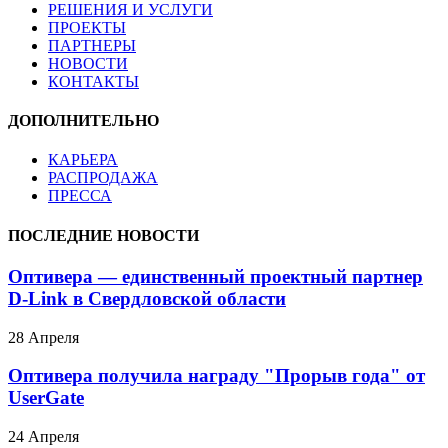
РЕШЕНИЯ И УСЛУГИ
ПРОЕКТЫ
ПАРТНЕРЫ
НОВОСТИ
КОНТАКТЫ
ДОПОЛНИТЕЛЬНО
КАРЬЕРА
РАСПРОДАЖА
ПРЕССА
ПОСЛЕДНИЕ НОВОСТИ
Оптивера — единственный проектный партнер
D-Link в Свердловской области
28 Апреля
Оптивера получила награду "Прорыв года" от
UserGate
24 Апреля