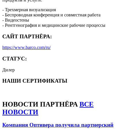
- Трехмерная визуализация
- Беспроводная конференция и совместная работа
- Видеостены
- Рентгенография и медицинские рабочие процессы
САЙТ ПАРТНЁРА:
https://www.barco.com/ru/
СТАТУС:
Дилер
НАШИ СЕРТИФИКАТЫ
НОВОСТИ
ПАРТНЁРА
ВСЕ
НОВОСТИ
Компания Оптивера получила партнерский