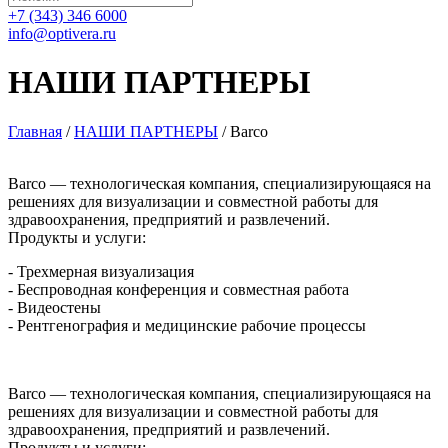
+7 (343) 346 6000
info@optivera.ru
НАШИ ПАРТНЕРЫ
Главная
/
НАШИ ПАРТНЕРЫ
/
Barco
Barco — технологическая компания, специализирующаяся на
решениях для визуализации и совместной работы для
здравоохранения, предприятий и развлечений.
Продукты и услуги:
- Трехмерная визуализация
- Беспроводная конференция и совместная работа
- Видеостены
- Рентгенография и медицинские рабочие процессы
Barco — технологическая компания, специализирующаяся на
решениях для визуализации и совместной работы для
здравоохранения, предприятий и развлечений.
Продукты и услуги: