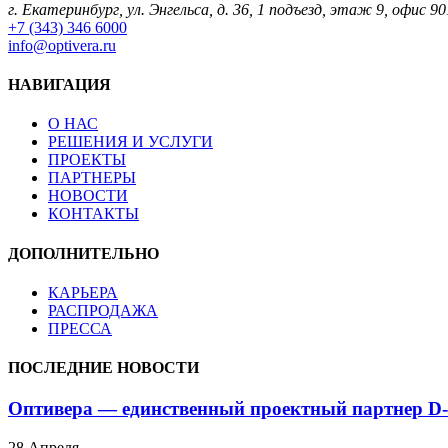
г. Екатеринбург, ул. Энгельса, д. 36, 1 подъезд, этаж 9, офис 90
+7 (343) 346 6000
info@optivera.ru
НАВИГАЦИЯ
О НАС
РЕШЕНИЯ И УСЛУГИ
ПРОЕКТЫ
ПАРТНЕРЫ
НОВОСТИ
КОНТАКТЫ
ДОПОЛНИТЕЛЬНО
КАРЬЕРА
РАСПРОДАЖА
ПРЕССА
ПОСЛЕДНИЕ НОВОСТИ
Оптивера — единственный проектный партнер D-
28 Апреля