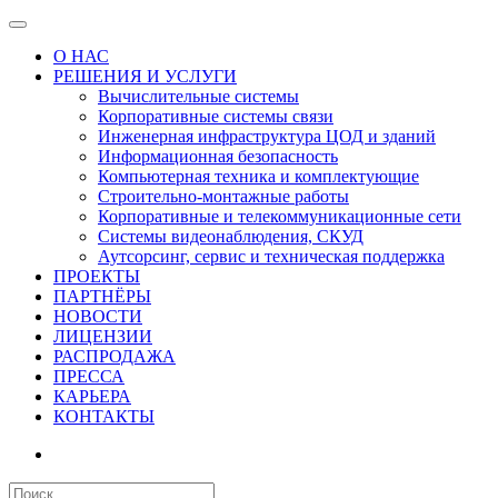
О НАС
РЕШЕНИЯ И УСЛУГИ
Вычислительные системы
Корпоративные системы связи
Инженерная инфраструктура ЦОД и зданий
Информационная безопасность
Компьютерная техника и комплектующие
Строительно-монтажные работы
Корпоративные и телекоммуникационные сети
Системы видеонаблюдения, СКУД
Аутсорсинг, сервис и техническая поддержка
ПРОЕКТЫ
ПАРТНЁРЫ
НОВОСТИ
ЛИЦЕНЗИИ
РАСПРОДАЖА
ПРЕССА
КАРЬЕРА
КОНТАКТЫ