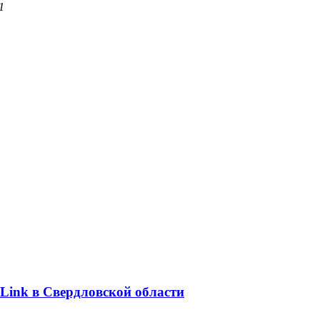
1
Link в Свердловской области