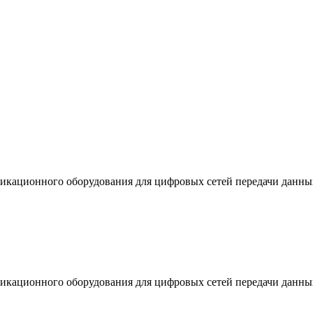
никационного оборудования для цифровых сетей передачи данны
никационного оборудования для цифровых сетей передачи данны