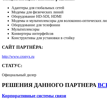
Адаптеры для глобальных сетей
Модемы для физических линий
Оборудование HD-SDI, HDMI
Модемы и мультиплексоры для волоконно-оптических л
Оборудование для телефонии
Мультиплексоры
Конвертеры интерфейсов
Конструктивы для установки в стойку
САЙТ ПАРТНЁРА:
http://www.cronyx.ru
СТАТУС:
Официальный дилер
РЕШЕНИЯ
ДАННОГО ПАРТНЕРА
ВС
Корпоративные системы связи