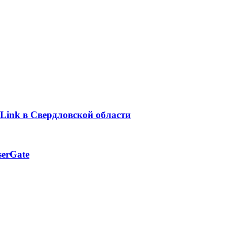
Link в Свердловской области
erGate