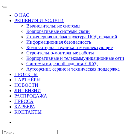
О НАС
РЕШЕНИЯ И УСЛУГИ
Вычислительные системы
Корпоративные системы связи
Инженерная инфраструктура ЦОД и зданий
Информационная безопасность
Компьютерная техника и комплектующие
Строительно-монтажные работы
Корпоративные и телекоммуникационные сети
Системы видеонаблюдения, СКУД
Аутсорсинг, сервис и техническая поддержка
ПРОЕКТЫ
ПАРТНЁРЫ
НОВОСТИ
ЛИЦЕНЗИИ
РАСПРОДАЖА
ПРЕССА
КАРЬЕРА
КОНТАКТЫ