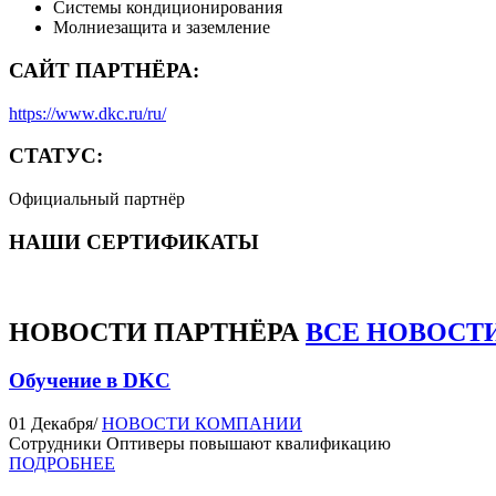
Системы кондиционирования
Молниезащита и заземление
САЙТ ПАРТНЁРА:
https://www.dkc.ru/ru/
СТАТУС:
Официальный партнёр
НАШИ СЕРТИФИКАТЫ
НОВОСТИ
ПАРТНЁРА
ВСЕ НОВОСТ
Обучение в DKC
01 Декабря
/
НОВОСТИ КОМПАНИИ
Сотрудники Оптиверы повышают квалификацию
ПОДРОБНЕЕ