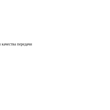
 качества передачи