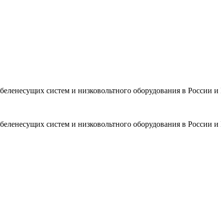
еленесущих систем и низковольтного оборудования в России и
еленесущих систем и низковольтного оборудования в России и