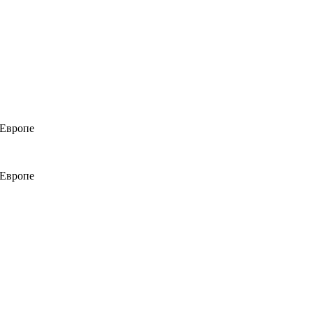
 Европе
 Европе