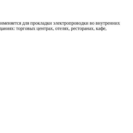
рименяется для прокладки электропроводки во внутренних
ниях: торговых центрах, отелях, ресторанах, кафе,