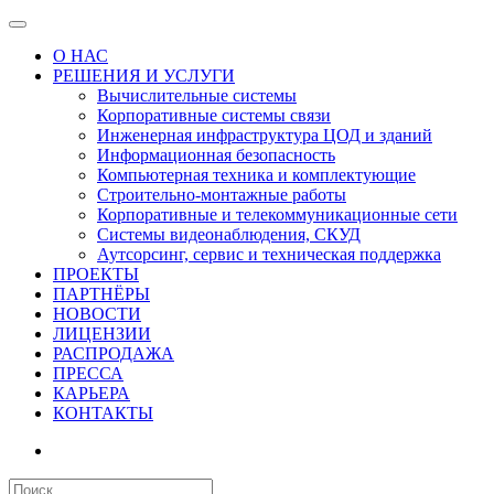
О НАС
РЕШЕНИЯ И УСЛУГИ
Вычислительные системы
Корпоративные системы связи
Инженерная инфраструктура ЦОД и зданий
Информационная безопасность
Компьютерная техника и комплектующие
Строительно-монтажные работы
Корпоративные и телекоммуникационные сети
Системы видеонаблюдения, СКУД
Аутсорсинг, сервис и техническая поддержка
ПРОЕКТЫ
ПАРТНЁРЫ
НОВОСТИ
ЛИЦЕНЗИИ
РАСПРОДАЖА
ПРЕССА
КАРЬЕРА
КОНТАКТЫ