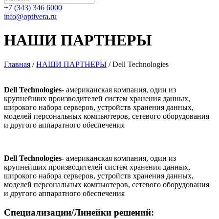
+7 (343) 346 6000
info@optivera.ru
НАШИ ПАРТНЕРЫ
Главная
/
НАШИ ПАРТНЕРЫ
/
Dell Technologies
Dell Technologies
- американская компания, один из
крупнейших производителей систем хранения данных,
широкого набора серверов, устройств хранения данных,
моделей персональных компьютеров, сетевого оборудования
и другого аппаратного обеспечения
Dell Technologies
- американская компания, один из
крупнейших производителей систем хранения данных,
широкого набора серверов, устройств хранения данных,
моделей персональных компьютеров, сетевого оборудования
и другого аппаратного обеспечения
Специализации/Линейки решений: