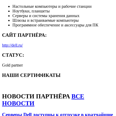
Настольные компьютеры и рабочие станции
Ноутбуки, планшеты
Серверы и системы хранения данных
Шлюзы и встраиваемые компьютеры
Программное обеспечение и аксессуары для ПК
САЙТ ПАРТНЁРА:
http://dell.ru/
СТАТУС:
Gold partner
НАШИ СЕРТИФИКАТЫ
НОВОСТИ
ПАРТНЁРА
ВСЕ
НОВОСТИ
Серверы Dell доступны к отгрузке в кратчайшие