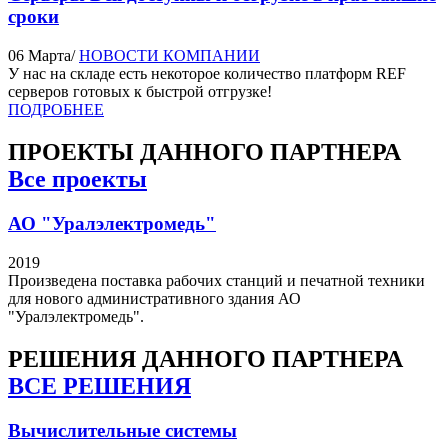
сроки
06 Марта
/
НОВОСТИ КОМПАНИИ
У нас на складе есть некоторое количество платформ REF
серверов готовых к быстрой отгрузке!
ПОДРОБНЕЕ
ПРОЕКТЫ
ДАННОГО ПАРТНЕРА
Все проекты
АО "Уралэлектромедь"
2019
Произведена поставка рабочих станций и печатной техники
для нового административного здания АО
"Уралэлектромедь".
РЕШЕНИЯ
ДАННОГО ПАРТНЕРА
ВСЕ РЕШЕНИЯ
Вычислительные системы