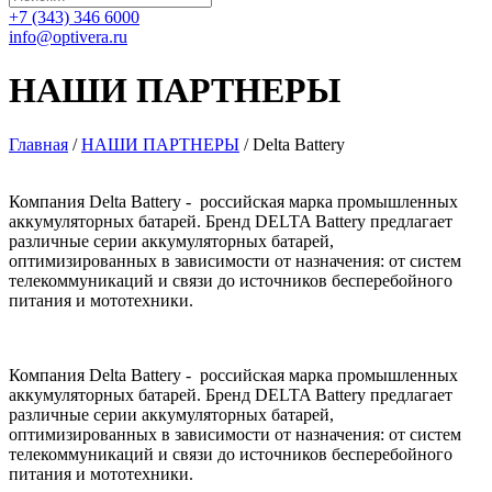
+7 (343) 346 6000
info@optivera.ru
НАШИ ПАРТНЕРЫ
Главная
/
НАШИ ПАРТНЕРЫ
/
Delta Battery
Компания Delta Battery - российская марка промышленных
аккумуляторных батарей. Бренд DELTA Battery предлагает
различные серии аккумуляторных батарей,
оптимизированных в зависимости от назначения: от систем
телекоммуникаций и связи до источников бесперебойного
питания и мототехники.
Компания Delta Battery - российская марка промышленных
аккумуляторных батарей. Бренд DELTA Battery предлагает
различные серии аккумуляторных батарей,
оптимизированных в зависимости от назначения: от систем
телекоммуникаций и связи до источников бесперебойного
питания и мототехники.