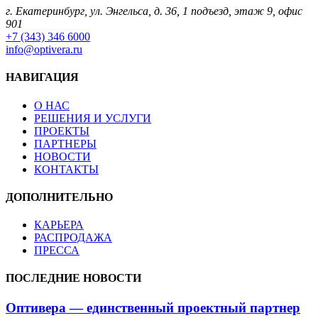
г. Екатеринбург, ул. Энгельса, д. 36, 1 подъезд, этаж 9, офис
901
+7 (343) 346 6000
info@optivera.ru
НАВИГАЦИЯ
О НАС
РЕШЕНИЯ И УСЛУГИ
ПРОЕКТЫ
ПАРТНЕРЫ
НОВОСТИ
КОНТАКТЫ
ДОПОЛНИТЕЛЬНО
КАРЬЕРА
РАСПРОДАЖА
ПРЕССА
ПОСЛЕДНИЕ НОВОСТИ
Оптивера — единственный проектный партнер