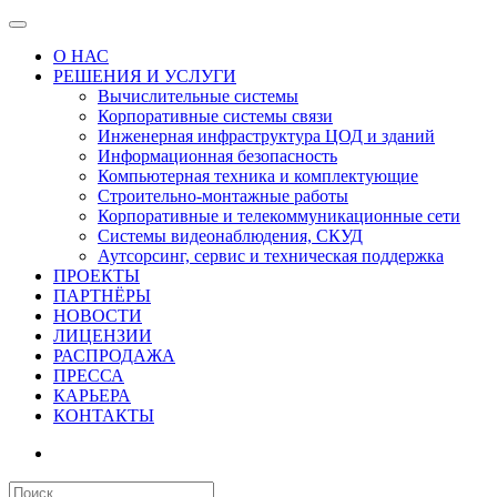
О НАС
РЕШЕНИЯ И УСЛУГИ
Вычислительные системы
Корпоративные системы связи
Инженерная инфраструктура ЦОД и зданий
Информационная безопасность
Компьютерная техника и комплектующие
Строительно-монтажные работы
Корпоративные и телекоммуникационные сети
Системы видеонаблюдения, СКУД
Аутсорсинг, сервис и техническая поддержка
ПРОЕКТЫ
ПАРТНЁРЫ
НОВОСТИ
ЛИЦЕНЗИИ
РАСПРОДАЖА
ПРЕССА
КАРЬЕРА
КОНТАКТЫ