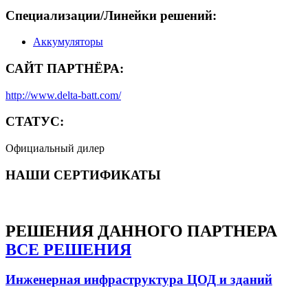
Специализации/Линейки решений:
Аккумуляторы
САЙТ ПАРТНЁРА:
http://www.delta-batt.com/
СТАТУС:
Официальный дилер
НАШИ СЕРТИФИКАТЫ
РЕШЕНИЯ
ДАННОГО ПАРТНЕРА
ВСЕ РЕШЕНИЯ
Инженерная инфраструктура ЦОД и зданий