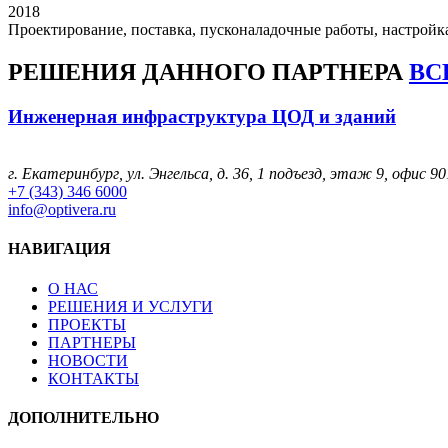
2018
Проектирование, поставка, пусконаладочные работы, настройк
РЕШЕНИЯ
ДАННОГО ПАРТНЕРА
ВС
Инженерная инфраструктура ЦОД и зданий
г. Екатеринбург, ул. Энгельса, д. 36, 1 подъезд, этаж 9, офис 90
+7 (343) 346 6000
info@optivera.ru
НАВИГАЦИЯ
О НАС
РЕШЕНИЯ И УСЛУГИ
ПРОЕКТЫ
ПАРТНЕРЫ
НОВОСТИ
КОНТАКТЫ
ДОПОЛНИТЕЛЬНО