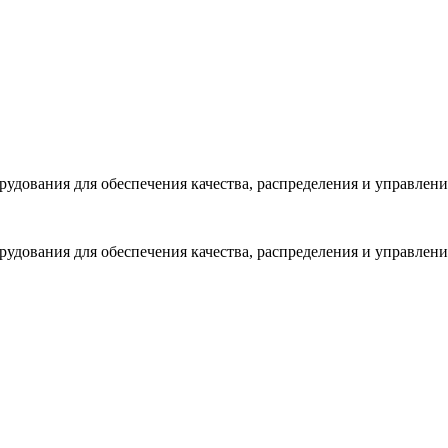
рудования для обеспечения качества, распределения и управлен
рудования для обеспечения качества, распределения и управлен