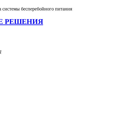
а системы бесперебойного питания
Е РЕШЕНИЯ
1