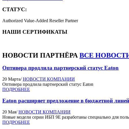
СТАТУС:
Authorized Value‐Added Reseller Partner
НАШИ СЕРТИФИКАТЫ
НОВОСТИ
ПАРТНЁРА
ВСЕ НОВОСТ
Оптивера продлила партнерский статус Eaton
20 Марта
/
НОВОСТИ КОМПАНИИ
Оптивера продлила партнерский статус Eaton
ПОДРОБНЕЕ
Eaton расширяет предложение в бюджетной линей
20 Мая
/
НОВОСТИ КОМПАНИИ
​​​​​​​Новые модели серии ИБП 9Е разработаны специально для 
ПОДРОБНЕЕ