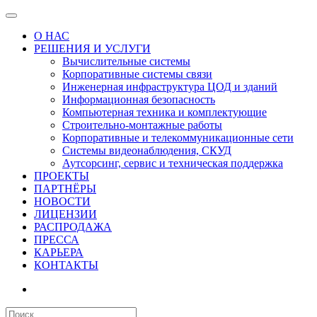
О НАС
РЕШЕНИЯ И УСЛУГИ
Вычислительные системы
Корпоративные системы связи
Инженерная инфраструктура ЦОД и зданий
Информационная безопасность
Компьютерная техника и комплектующие
Строительно-монтажные работы
Корпоративные и телекоммуникационные сети
Системы видеонаблюдения, СКУД
Аутсорсинг, сервис и техническая поддержка
ПРОЕКТЫ
ПАРТНЁРЫ
НОВОСТИ
ЛИЦЕНЗИИ
РАСПРОДАЖА
ПРЕССА
КАРЬЕРА
КОНТАКТЫ