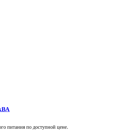
3кВА
ного питания по доступной цене.