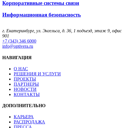
Корпоративные системы связи
Информационная безопасность
г. Екатеринбург, ул. Энгельса, д. 36, 1 подъезд, этаж 9, офис
901
+7 (343) 346 6000
info@optivera.ru
НАВИГАЦИЯ
О НАС
РЕШЕНИЯ И УСЛУГИ
ПРОЕКТЫ
ПАРТНЕРЫ
НОВОСТИ
КОНТАКТЫ
ДОПОЛНИТЕЛЬНО
КАРЬЕРА
РАСПРОДАЖА
ПРЕССА