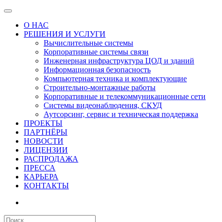
О НАС
РЕШЕНИЯ И УСЛУГИ
Вычислительные системы
Корпоративные системы связи
Инженерная инфраструктура ЦОД и зданий
Информационная безопасность
Компьютерная техника и комплектующие
Строительно-монтажные работы
Корпоративные и телекоммуникационные сети
Системы видеонаблюдения, СКУД
Аутсорсинг, сервис и техническая поддержка
ПРОЕКТЫ
ПАРТНЁРЫ
НОВОСТИ
ЛИЦЕНЗИИ
РАСПРОДАЖА
ПРЕССА
КАРЬЕРА
КОНТАКТЫ