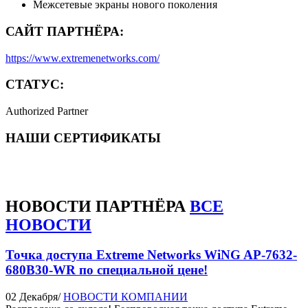
Межсетевые экраны нового поколения
САЙТ ПАРТНЁРА:
https://www.extremenetworks.com/
СТАТУС:
Authorized Partner
НАШИ СЕРТИФИКАТЫ
НОВОСТИ
ПАРТНЁРА
ВСЕ
НОВОСТИ
Точка доступа Extreme Networks WiNG AP-7632-
680B30-WR по специальной цене!
02 Декабря
/
НОВОСТИ КОМПАНИИ