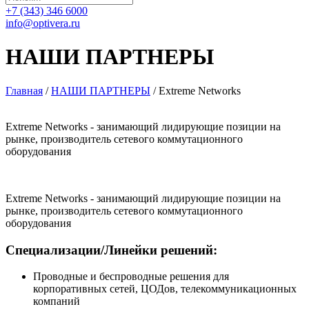
+7 (343) 346 6000
info@optivera.ru
НАШИ ПАРТНЕРЫ
Главная
/
НАШИ ПАРТНЕРЫ
/
Extreme Networks
Extreme Networks - занимающий лидирующие позиции на
рынке, производитель сетевого коммутационного
оборудования
Extreme Networks - занимающий лидирующие позиции на
рынке, производитель сетевого коммутационного
оборудования
Специализации/Линейки решений:
Проводные и беспроводные решения для
корпоративных сетей, ЦОДов, телекоммуникационных
компаний