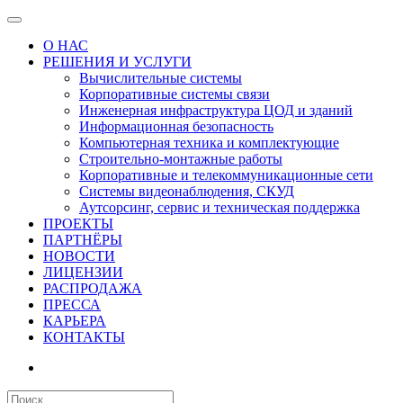
О НАС
РЕШЕНИЯ И УСЛУГИ
Вычислительные системы
Корпоративные системы связи
Инженерная инфраструктура ЦОД и зданий
Информационная безопасность
Компьютерная техника и комплектующие
Строительно-монтажные работы
Корпоративные и телекоммуникационные сети
Системы видеонаблюдения, СКУД
Аутсорсинг, сервис и техническая поддержка
ПРОЕКТЫ
ПАРТНЁРЫ
НОВОСТИ
ЛИЦЕНЗИИ
РАСПРОДАЖА
ПРЕССА
КАРЬЕРА
КОНТАКТЫ