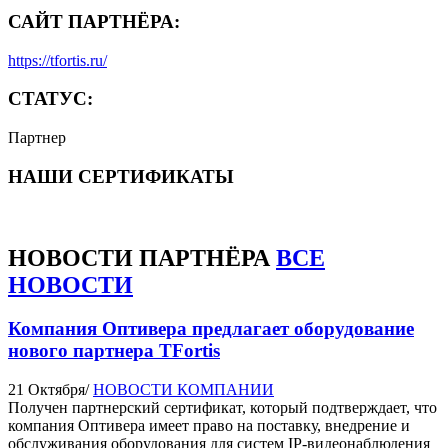
САЙТ ПАРТНЁРА:
https://tfortis.ru/
СТАТУС:
Партнер
НАШИ СЕРТИФИКАТЫ
НОВОСТИ
ПАРТНЁРА
ВСЕ
НОВОСТИ
Компания Оптивера предлагает оборудование
нового партнера TFortis
21 Октября
/
НОВОСТИ КОМПАНИИ
Получен партнерский сертификат, который подтверждает, что
компания Оптивера имеет право на поставку, внедрение и
обслуживания оборудования для систем IP-видеонаблюдения