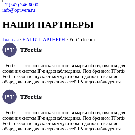
+7 (343) 346 6000
info@optivera.ru
НАШИ ПАРТНЕРЫ
Главная
/
НАШИ ПАРТНЕРЫ
/
Fort Telecom
TFortis — это российская торговая марка оборудования для
создания систем IP-видеонаблюдения. Под брендом TFortis
Fort Telecom выпускает коммутаторы и дополнительное
оборудование для построения сетей IP-видеонаблюдения
TFortis — это российская торговая марка оборудования для
создания систем IP-видеонаблюдения. Под брендом TFortis
Fort Telecom выпускает коммутаторы и дополнительное
оборудование для построения сетей IP-видеонаблюдения