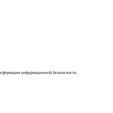
 трансформации информационной безопасности.