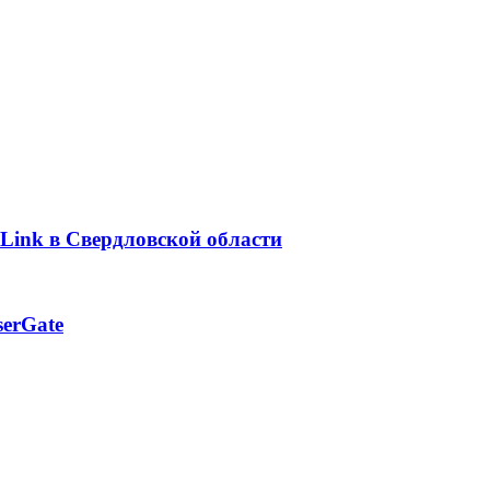
Link в Свердловской области
erGate