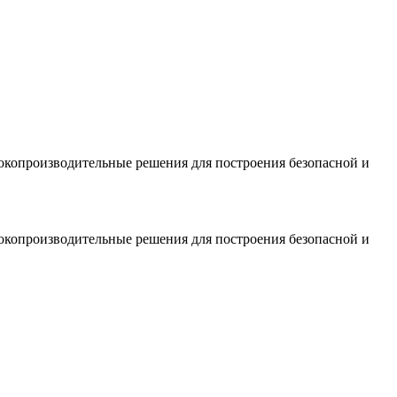
окопроизводительные решения для построения безопасной и
окопроизводительные решения для построения безопасной и