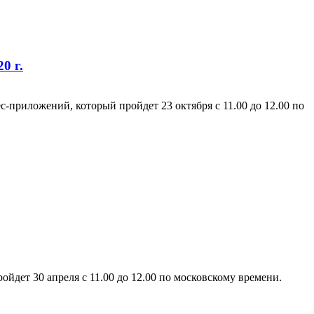
0 г.
-приложений, который пройдет 23 октября с 11.00 до 12.00 по
дет 30 апреля c 11.00 до 12.00 по московскому времени.