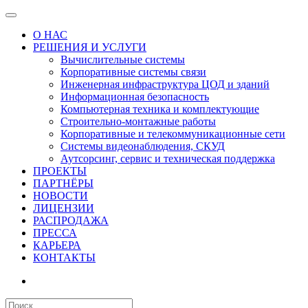
О НАС
РЕШЕНИЯ И УСЛУГИ
Вычислительные системы
Корпоративные системы связи
Инженерная инфраструктура ЦОД и зданий
Информационная безопасность
Компьютерная техника и комплектующие
Строительно-монтажные работы
Корпоративные и телекоммуникационные сети
Системы видеонаблюдения, СКУД
Аутсорсинг, сервис и техническая поддержка
ПРОЕКТЫ
ПАРТНЁРЫ
НОВОСТИ
ЛИЦЕНЗИИ
РАСПРОДАЖА
ПРЕССА
КАРЬЕРА
КОНТАКТЫ