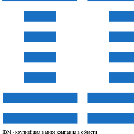
IBM - крупнейшая в мире компания в области