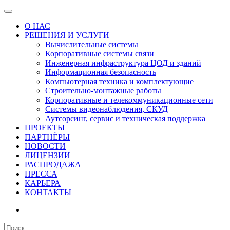
О НАС
РЕШЕНИЯ И УСЛУГИ
Вычислительные системы
Корпоративные системы связи
Инженерная инфраструктура ЦОД и зданий
Информационная безопасность
Компьютерная техника и комплектующие
Строительно-монтажные работы
Корпоративные и телекоммуникационные сети
Системы видеонаблюдения, СКУД
Аутсорсинг, сервис и техническая поддержка
ПРОЕКТЫ
ПАРТНЁРЫ
НОВОСТИ
ЛИЦЕНЗИИ
РАСПРОДАЖА
ПРЕССА
КАРЬЕРА
КОНТАКТЫ