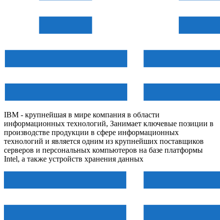
IBM - крупнейшая в мире компания в области
информационных технологий, Занимает ключевые позиции в
производстве продукции в сфере информационных
технологий и является одним из крупнейших поставщиков
серверов и персональных компьютеров на базе платформы
Intel, а также устройств хранения данных