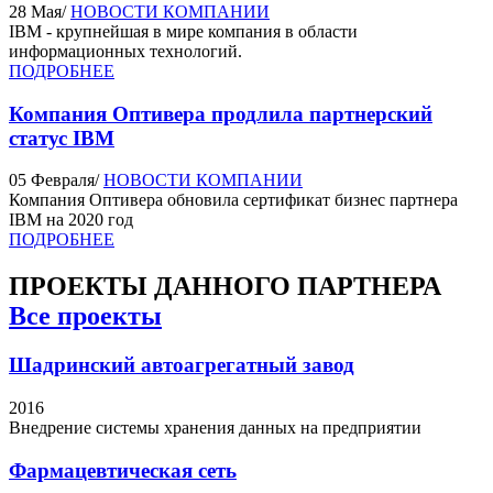
28 Мая
/
НОВОСТИ КОМПАНИИ
IBM - крупнейшая в мире компания в области
информационных технологий.
ПОДРОБНЕЕ
Компания Оптивера продлила партнерский
статус IBM
05 Февраля
/
НОВОСТИ КОМПАНИИ
Компания Оптивера обновила сертификат бизнес партнера
IBM на 2020 год
ПОДРОБНЕЕ
ПРОЕКТЫ
ДАННОГО ПАРТНЕРА
Все проекты
Шадринский автоагрегатный завод
2016
Внедрение системы хранения данных на предприятии
Фармацевтическая сеть