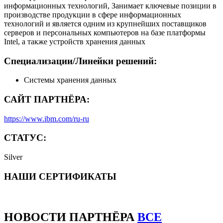
информационных технологий, Занимает ключевые позиции в
производстве продукции в сфере информационных
технологий и является одним из крупнейших поставщиков
серверов и персональных компьютеров на базе платформы
Intel, а также устройств хранения данных
Специализации/Линейки решений:
Системы хранения данных
САЙТ ПАРТНЁРА:
https://www.ibm.com/ru-ru
СТАТУС:
Silver
НАШИ СЕРТИФИКАТЫ
НОВОСТИ
ПАРТНЁРА
ВСЕ