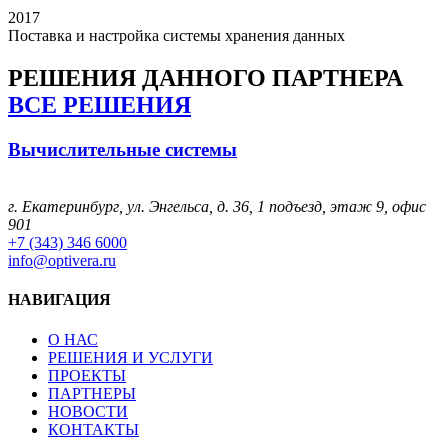
2017
Поставка и настройка системы хранения данных
РЕШЕНИЯ
ДАННОГО ПАРТНЕРА
ВСЕ РЕШЕНИЯ
Вычислительные системы
г. Екатеринбург, ул. Энгельса, д. 36, 1 подъезд, этаж 9, офис
901
+7 (343) 346 6000
info@optivera.ru
НАВИГАЦИЯ
О НАС
РЕШЕНИЯ И УСЛУГИ
ПРОЕКТЫ
ПАРТНЕРЫ
НОВОСТИ
КОНТАКТЫ