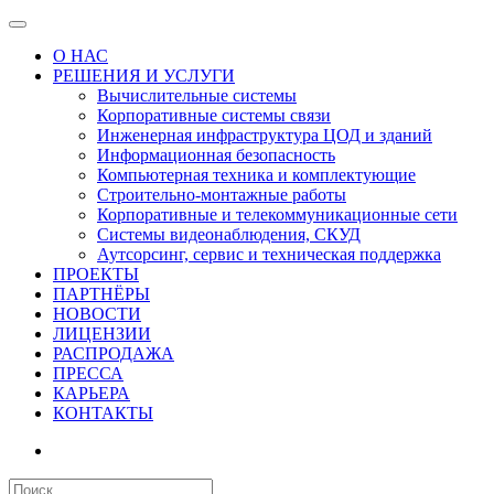
О НАС
РЕШЕНИЯ И УСЛУГИ
Вычислительные системы
Корпоративные системы связи
Инженерная инфраструктура ЦОД и зданий
Информационная безопасность
Компьютерная техника и комплектующие
Строительно-монтажные работы
Корпоративные и телекоммуникационные сети
Системы видеонаблюдения, СКУД
Аутсорсинг, сервис и техническая поддержка
ПРОЕКТЫ
ПАРТНЁРЫ
НОВОСТИ
ЛИЦЕНЗИИ
РАСПРОДАЖА
ПРЕССА
КАРЬЕРА
КОНТАКТЫ