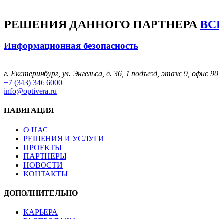
РЕШЕНИЯ
ДАННОГО ПАРТНЕРА
ВС
Информационная безопасность
г. Екатеринбург, ул. Энгельса, д. 36, 1 подъезд, этаж 9, офис 90
+7 (343) 346 6000
info@optivera.ru
НАВИГАЦИЯ
О НАС
РЕШЕНИЯ И УСЛУГИ
ПРОЕКТЫ
ПАРТНЕРЫ
НОВОСТИ
КОНТАКТЫ
ДОПОЛНИТЕЛЬНО
КАРЬЕРА