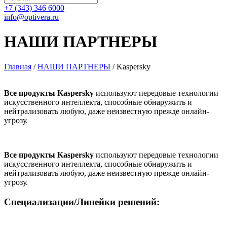
+7 (343) 346 6000
info@optivera.ru
НАШИ ПАРТНЕРЫ
Главная
/
НАШИ ПАРТНЕРЫ
/
Kaspersky
Все продукты Kaspersky
используют передовые технологии
искусственного интеллекта, способные обнаружить и
нейтрализовать любую, даже неизвестную прежде онлайн-
угрозу.
Все продукты Kaspersky
используют передовые технологии
искусственного интеллекта, способные обнаружить и
нейтрализовать любую, даже неизвестную прежде онлайн-
угрозу.
Специализации/Линейки решений: