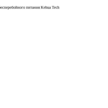
бесперебойного питания Kehua Tech