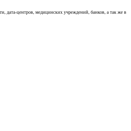
, дата-центров, медицинских учреждений, банков, а так же в