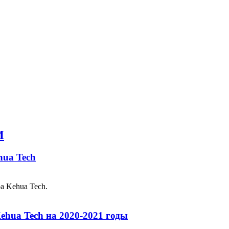
И
hua Tech
а Kehua Tech.
ehua Tech на 2020-2021 годы