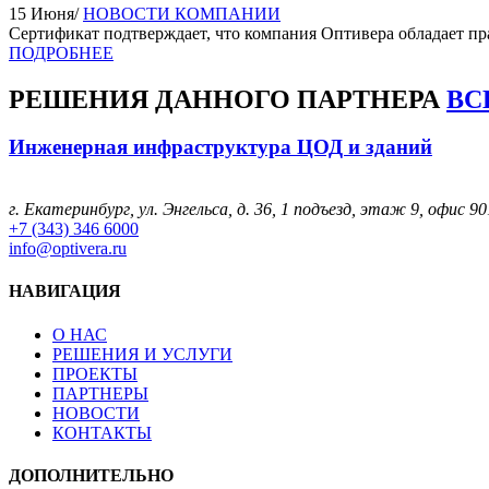
15 Июня
/
НОВОСТИ КОМПАНИИ
Сертификат подтверждает, что компания Оптивера обладает пр
ПОДРОБНЕЕ
РЕШЕНИЯ
ДАННОГО ПАРТНЕРА
ВС
Инженерная инфраструктура ЦОД и зданий
г. Екатеринбург, ул. Энгельса, д. 36, 1 подъезд, этаж 9, офис 90
+7 (343) 346 6000
info@optivera.ru
НАВИГАЦИЯ
О НАС
РЕШЕНИЯ И УСЛУГИ
ПРОЕКТЫ
ПАРТНЕРЫ
НОВОСТИ
КОНТАКТЫ
ДОПОЛНИТЕЛЬНО