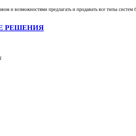
авом и возможностями предлагать и продавать все типы систем 
Е РЕШЕНИЯ
1