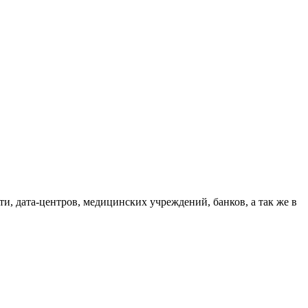
, дата-центров, медицинских учреждений, банков, а так же в