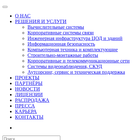
О НАС
РЕШЕНИЯ И УСЛУГИ
Вычислительные системы
Корпоративные системы связи
Инженерная инфраструктура ЦОД и зданий
Информационная безопасность
Компьютерная техника и комплектующие
Строительно-монтажные работы
Корпоративные и телекоммуникационные сети
Системы видеонаблюдения, СКУД
Аутсорсинг, сервис и техническая поддержка
ПРОЕКТЫ
ПАРТНЁРЫ
НОВОСТИ
ЛИЦЕНЗИИ
РАСПРОДАЖА
ПРЕССА
КАРЬЕРА
КОНТАКТЫ