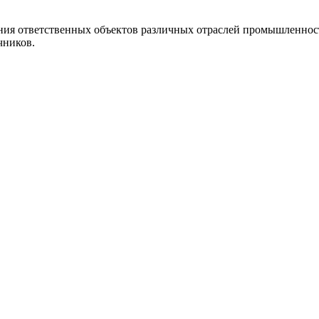
ния ответственных объектов различных отраслей промышленности
чников.