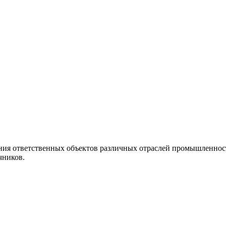
ния ответственных объектов различных отраслей промышленности
чников.