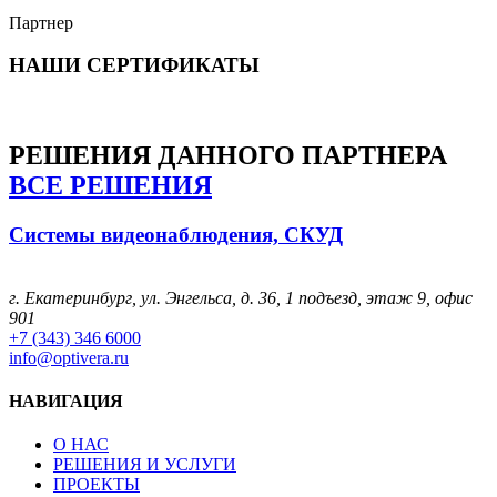
Партнер
НАШИ СЕРТИФИКАТЫ
РЕШЕНИЯ
ДАННОГО ПАРТНЕРА
ВСЕ РЕШЕНИЯ
Системы видеонаблюдения, СКУД
г. Екатеринбург, ул. Энгельса, д. 36, 1 подъезд, этаж 9, офис
901
+7 (343) 346 6000
info@optivera.ru
НАВИГАЦИЯ
О НАС
РЕШЕНИЯ И УСЛУГИ
ПРОЕКТЫ