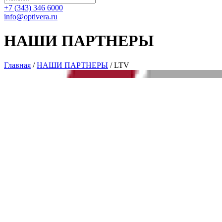
+7 (343) 346 6000
info@optivera.ru
НАШИ ПАРТНЕРЫ
Главная
/
НАШИ ПАРТНЕРЫ
/
LTV