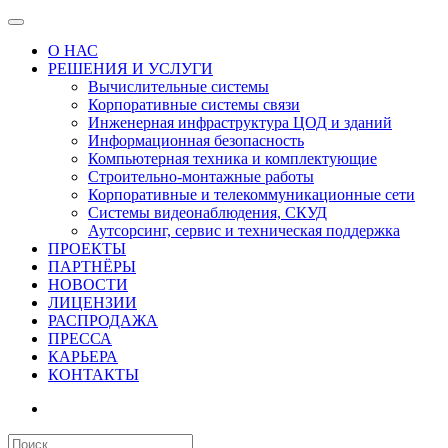
О НАС
РЕШЕНИЯ И УСЛУГИ
Вычислительные системы
Корпоративные системы связи
Инженерная инфраструктура ЦОД и зданий
Информационная безопасность
Компьютерная техника и комплектующие
Строительно-монтажные работы
Корпоративные и телекоммуникационные сети
Системы видеонаблюдения, СКУД
Аутсорсинг, сервис и техническая поддержка
ПРОЕКТЫ
ПАРТНЁРЫ
НОВОСТИ
ЛИЦЕНЗИИ
РАСПРОДАЖА
ПРЕССА
КАРЬЕРА
КОНТАКТЫ