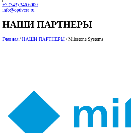
+7 (343) 346 6000
info@optivera.ru
НАШИ ПАРТНЕРЫ
Главная
/
НАШИ ПАРТНЕРЫ
/
Milestone Systems