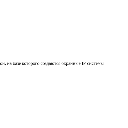
ой, на базе которого создаются охранные IP-системы