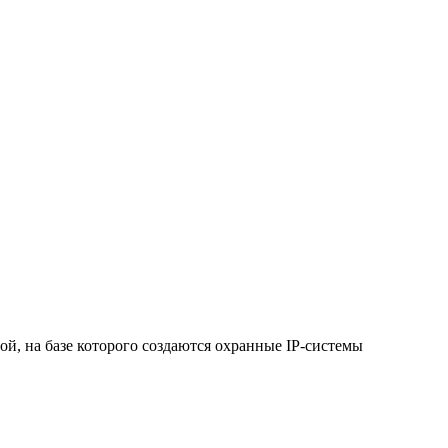
ой, на базе которого создаются охранные IP-системы