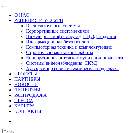
О НАС
РЕШЕНИЯ И УСЛУГИ
Вычислительные системы
Корпоративные системы связи
Инженерная инфраструктура ЦОД и зданий
Информационная безопасность
Компьютерная техника и комплектующие
Строительно-монтажные работы
Корпоративные и телекоммуникационные сети
Системы видеонаблюдения, СКУД
Аутсорсинг, сервис и техническая поддержка
ПРОЕКТЫ
ПАРТНЁРЫ
НОВОСТИ
ЛИЦЕНЗИИ
РАСПРОДАЖА
ПРЕССА
КАРЬЕРА
КОНТАКТЫ