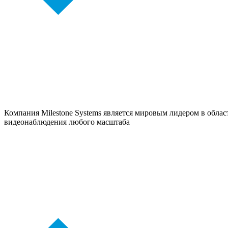
Компания Milestone Systems является мировым лидером в облас
видеонаблюдения любого масштаба