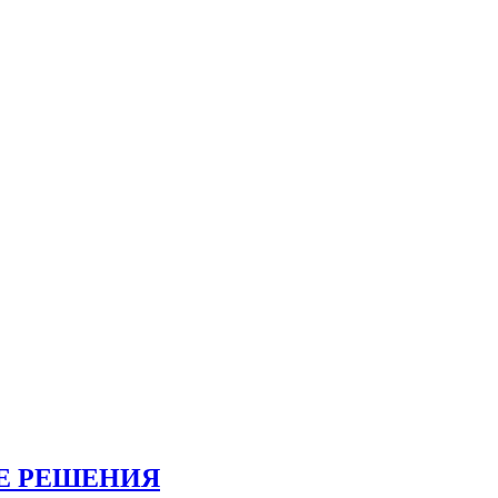
Е РЕШЕНИЯ