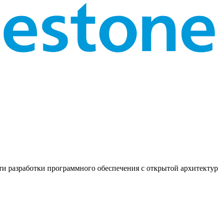
ти разработки программного обеспечения с открытой архитектур