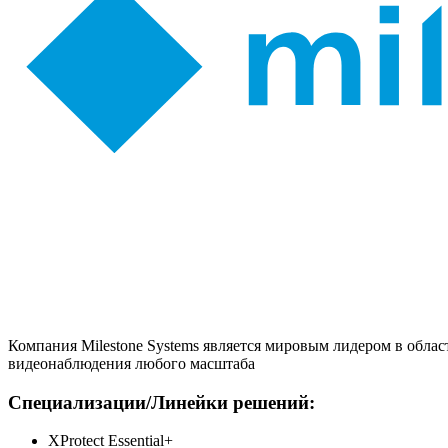
Компания Milestone Systems является мировым лидером в облас
видеонаблюдения любого масштаба
Специализации/Линейки решений:
XProtect Essential+