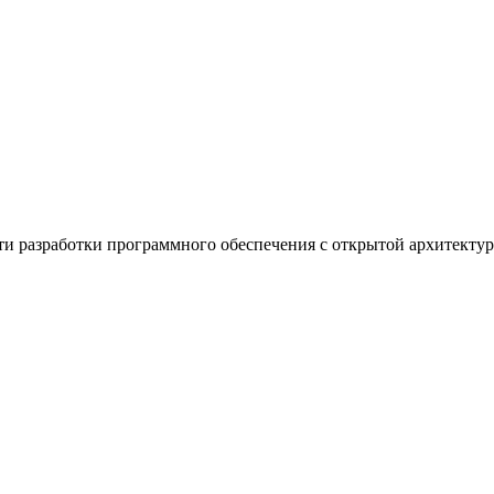
ти разработки программного обеспечения с открытой архитектур