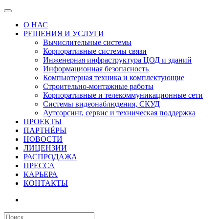
О НАС
РЕШЕНИЯ И УСЛУГИ
Вычислительные системы
Корпоративные системы связи
Инженерная инфраструктура ЦОД и зданий
Информационная безопасность
Компьютерная техника и комплектующие
Строительно-монтажные работы
Корпоративные и телекоммуникационные сети
Системы видеонаблюдения, СКУД
Аутсорсинг, сервис и техническая поддержка
ПРОЕКТЫ
ПАРТНЁРЫ
НОВОСТИ
ЛИЦЕНЗИИ
РАСПРОДАЖА
ПРЕССА
КАРЬЕРА
КОНТАКТЫ