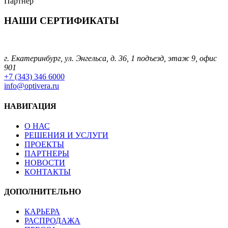
Партнер
НАШИ СЕРТИФИКАТЫ
г. Екатеринбург, ул. Энгельса, д. 36, 1 подъезд, этаж 9, офис
901
+7 (343) 346 6000
info@optivera.ru
НАВИГАЦИЯ
О НАС
РЕШЕНИЯ И УСЛУГИ
ПРОЕКТЫ
ПАРТНЕРЫ
НОВОСТИ
КОНТАКТЫ
ДОПОЛНИТЕЛЬНО
КАРЬЕРА
РАСПРОДАЖА