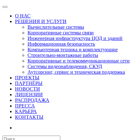
О НАС
РЕШЕНИЯ И УСЛУГИ
Вычислительные системы
Корпоративные системы связи
Инженерная инфраструктура ЦОД и зданий
Информационная безопасность
Компьютерная техника и комплектующие
Строительно-монтажные работы
Корпоративные и телекоммуникационные сети
Системы видеонаблюдения, СКУД
Аутсорсинг, сервис и техническая поддержка
ПРОЕКТЫ
ПАРТНЁРЫ
НОВОСТИ
ЛИЦЕНЗИИ
РАСПРОДАЖА
ПРЕССА
КАРЬЕРА
КОНТАКТЫ