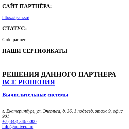
САЙТ ПАРТНЁРА:
https://qsan.su/
СТАТУС:
Gold partner
НАШИ СЕРТИФИКАТЫ
РЕШЕНИЯ
ДАННОГО ПАРТНЕРА
ВСЕ РЕШЕНИЯ
Вычислительные системы
г. Екатеринбург, ул. Энгельса, д. 36, 1 подъезд, этаж 9, офис
901
+7 (343) 346 6000
info@optivera.ru