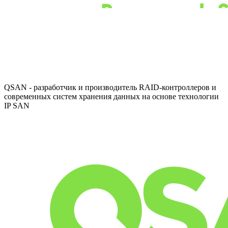
QSAN - разработчик и производитель RAID-контроллеров и
современных систем хранения данных на основе технологии
IP SAN