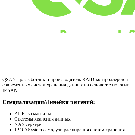
QSAN - разработчик и производитель RAID-контроллеров и
современных систем хранения данных на основе технологии
IP SAN
Специализации/Линейки решений:
All Flash массивы
Системы хранения данных
NAS серверы
JBOD Systems - модули расширения систем хранения