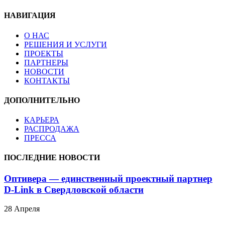
НАВИГАЦИЯ
О НАС
РЕШЕНИЯ И УСЛУГИ
ПРОЕКТЫ
ПАРТНЕРЫ
НОВОСТИ
КОНТАКТЫ
ДОПОЛНИТЕЛЬНО
КАРЬЕРА
РАСПРОДАЖА
ПРЕССА
ПОСЛЕДНИЕ НОВОСТИ
Оптивера — единственный проектный партнер
D-Link в Свердловской области
28 Апреля