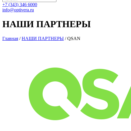
+7 (343) 346 6000
info@optivera.ru
НАШИ ПАРТНЕРЫ
Главная
/
НАШИ ПАРТНЕРЫ
/
QSAN