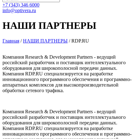
+7 (343) 346 6000
info@optivera.ru
НАШИ ПАРТНЕРЫ
Главная
/
НАШИ ПАРТНЕРЫ
/
RDP.RU
Компания Research & Development Partners - ведущий
российский разработчик и поставщик интеллектуального
оборудования для широкополосной передачи данных.
Компания RDP.RU специализируется на разработке
инновационного программного обеспечения и программно-
аппаратных комплексов для высокопроизводительной
обработки сетевого трафика.
Компания Research & Development Partners - ведущий
российский разработчик и поставщик интеллектуального
оборудования для широкополосной передачи данных.
Компания RDP.RU специализируется на разработке
инновационного программного обеспечения и программно-