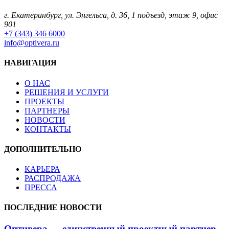
г. Екатеринбург, ул. Энгельса, д. 36, 1 подъезд, этаж 9, офис
901
+7 (343) 346 6000
info@optivera.ru
НАВИГАЦИЯ
О НАС
РЕШЕНИЯ И УСЛУГИ
ПРОЕКТЫ
ПАРТНЕРЫ
НОВОСТИ
КОНТАКТЫ
ДОПОЛНИТЕЛЬНО
КАРЬЕРА
РАСПРОДАЖА
ПРЕССА
ПОСЛЕДНИЕ НОВОСТИ
Оптивера — единственный проектный партнер