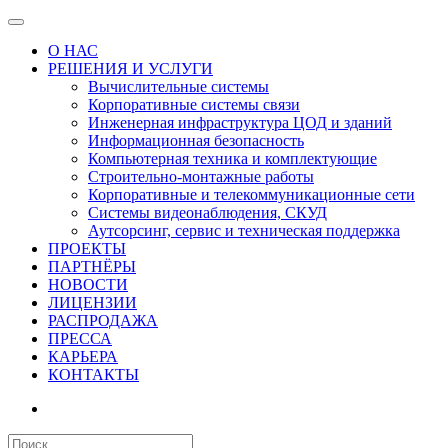
О НАС
РЕШЕНИЯ И УСЛУГИ
Вычислительные системы
Корпоративные системы связи
Инженерная инфраструктура ЦОД и зданий
Информационная безопасность
Компьютерная техника и комплектующие
Строительно-монтажные работы
Корпоративные и телекоммуникационные сети
Системы видеонаблюдения, СКУД
Аутсорсинг, сервис и техническая поддержка
ПРОЕКТЫ
ПАРТНЁРЫ
НОВОСТИ
ЛИЦЕНЗИИ
РАСПРОДАЖА
ПРЕССА
КАРЬЕРА
КОНТАКТЫ