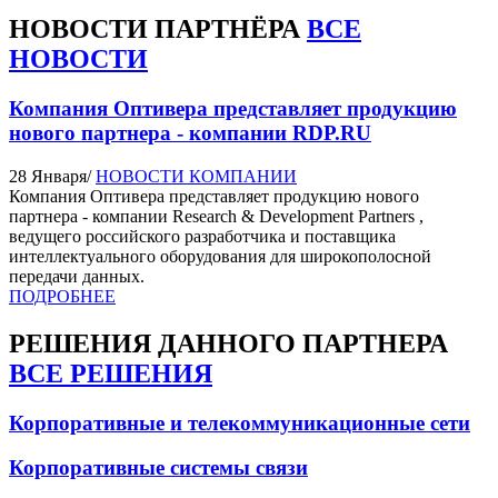
НОВОСТИ
ПАРТНЁРА
ВСЕ
НОВОСТИ
Компания Оптивера представляет продукцию
нового партнера - компании RDP.RU
28 Января
/
НОВОСТИ КОМПАНИИ
Компания Оптивера представляет продукцию нового
партнера - компании Research & Development Partners ,
ведущего российского разработчика и поставщика
интеллектуального оборудования для широкополосной
передачи данных.
ПОДРОБНЕЕ
РЕШЕНИЯ
ДАННОГО ПАРТНЕРА
ВСЕ РЕШЕНИЯ
Корпоративные и телекоммуникационные сети
Корпоративные системы связи