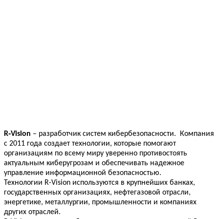
R‑Vision
– разработчик систем кибербезопасности. Компания
с 2011 года создает технологии, которые помогают
организациям по всему миру уверенно противостоять
актуальным киберугрозам и обеспечивать надежное
управление информационной безопасностью.
Технологии R-Vision используются в крупнейших банках,
государственных организациях, нефтегазовой отрасли,
энергетике, металлургии, промышленности и компаниях
других отраслей.