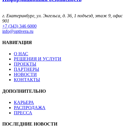
г. Екатеринбург, ул. Энгельса, д. 36, 1 подъезд, этаж 9, офис
901
+7 (343) 346 6000
info@optivera.ru
НАВИГАЦИЯ
О НАС
РЕШЕНИЯ И УСЛУГИ
ПРОЕКТЫ
ПАРТНЕРЫ
НОВОСТИ
КОНТАКТЫ
ДОПОЛНИТЕЛЬНО
КАРЬЕРА
РАСПРОДАЖА
ПРЕССА
ПОСЛЕДНИЕ НОВОСТИ