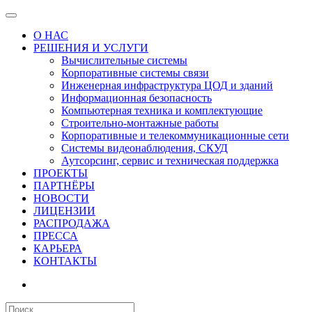
О НАС
РЕШЕНИЯ И УСЛУГИ
Вычислительные системы
Корпоративные системы связи
Инженерная инфраструктура ЦОД и зданий
Информационная безопасность
Компьютерная техника и комплектующие
Строительно-монтажные работы
Корпоративные и телекоммуникационные сети
Системы видеонаблюдения, СКУД
Аутсорсинг, сервис и техническая поддержка
ПРОЕКТЫ
ПАРТНЁРЫ
НОВОСТИ
ЛИЦЕНЗИИ
РАСПРОДАЖА
ПРЕССА
КАРЬЕРА
КОНТАКТЫ