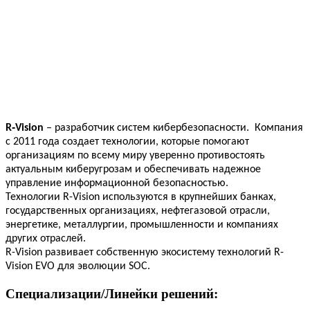
R‑Vision
– разработчик систем кибербезопасности. Компания
с 2011 года создает технологии, которые помогают
организациям по всему миру уверенно противостоять
актуальным киберугрозам и обеспечивать надежное
управление информационной безопасностью.
Технологии R-Vision используются в крупнейших банках,
государственных организациях, нефтегазовой отрасли,
энергетике, металлургии, промышленности и компаниях
других отраслей.
R-Vision развивает собственную экосистему технологий R-
Vision EVO для эволюции SOC.
Специализации/Линейки решений: