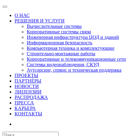
О НАС
РЕШЕНИЯ И УСЛУГИ
Вычислительные системы
Корпоративные системы связи
Инженерная инфраструктура ЦОД и зданий
Информационная безопасность
Компьютерная техника и комплектующие
Строительно-монтажные работы
Корпоративные и телекоммуникационные сети
Системы видеонаблюдения, СКУД
Аутсорсинг, сервис и техническая поддержка
ПРОЕКТЫ
ПАРТНЁРЫ
НОВОСТИ
ЛИЦЕНЗИИ
РАСПРОДАЖА
ПРЕССА
КАРЬЕРА
КОНТАКТЫ