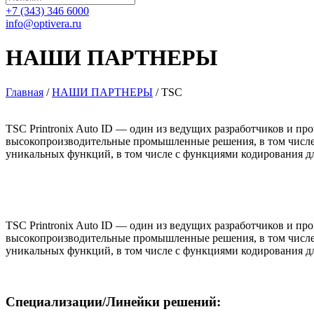
+7 (343) 346 6000
info@optivera.ru
НАШИ ПАРТНЕРЫ
Главная
/
НАШИ ПАРТНЕРЫ
/
TSC
TSC Printronix Auto ID — один из ведущих разработчиков и п
высокопроизводительные промышленные решения, в том числе 
уникальных функций, в том числе с функциями кодирования д
TSC Printronix Auto ID — один из ведущих разработчиков и п
высокопроизводительные промышленные решения, в том числе 
уникальных функций, в том числе с функциями кодирования д
Специализации/Линейки решений: