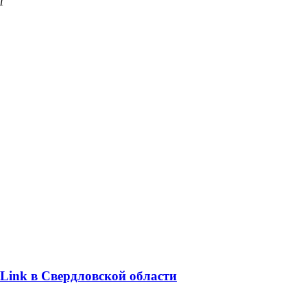
1
Link в Свердловской области