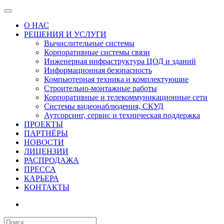
О НАС
РЕШЕНИЯ И УСЛУГИ
Вычислительные системы
Корпоративные системы связи
Инженерная инфраструктура ЦОД и зданий
Информационная безопасность
Компьютерная техника и комплектующие
Строительно-монтажные работы
Корпоративные и телекоммуникационные сети
Системы видеонаблюдения, СКУД
Аутсорсинг, сервис и техническая поддержка
ПРОЕКТЫ
ПАРТНЁРЫ
НОВОСТИ
ЛИЦЕНЗИИ
РАСПРОДАЖА
ПРЕССА
КАРЬЕРА
КОНТАКТЫ