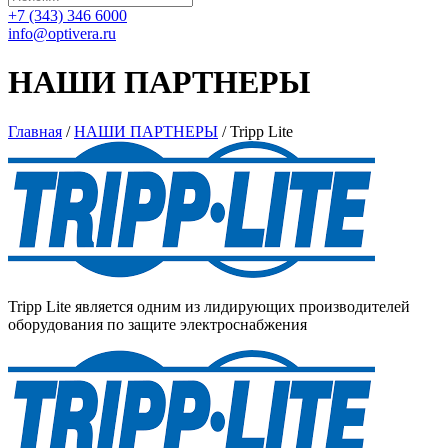
+7 (343) 346 6000
info@optivera.ru
НАШИ ПАРТНЕРЫ
Главная
/
НАШИ ПАРТНЕРЫ
/
Tripp Lite
Tripp Lite является одним из лидирующих производителей
оборудования по защите электроснабжения