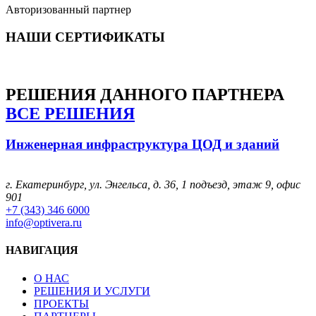
Авторизованный партнер
НАШИ СЕРТИФИКАТЫ
РЕШЕНИЯ
ДАННОГО ПАРТНЕРА
ВСЕ РЕШЕНИЯ
Инженерная инфраструктура ЦОД и зданий
г. Екатеринбург, ул. Энгельса, д. 36, 1 подъезд, этаж 9, офис
901
+7 (343) 346 6000
info@optivera.ru
НАВИГАЦИЯ
О НАС
РЕШЕНИЯ И УСЛУГИ
ПРОЕКТЫ