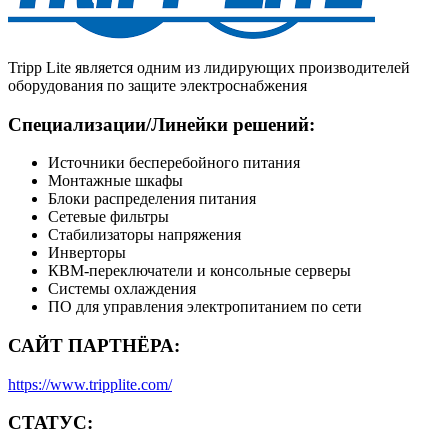
Tripp Lite является одним из лидирующих производителей
оборудования по защите электроснабжения
Специализации/Линейки решений:
Источники бесперебойного питания
Монтажные шкафы
Блоки распределения питания
Сетевые фильтры
Стабилизаторы напряжения
Инверторы
КВМ-переключатели и консольные серверы
Системы охлаждения
ПО для управления электропитанием по сети
САЙТ ПАРТНЁРА:
https://www.tripplite.com/
СТАТУС: