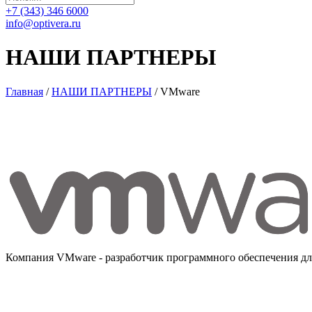
+7 (343) 346 6000
info@optivera.ru
НАШИ ПАРТНЕРЫ
Главная
/
НАШИ ПАРТНЕРЫ
/
VMware
Компания VMware - разработчик программного обеспечения дл