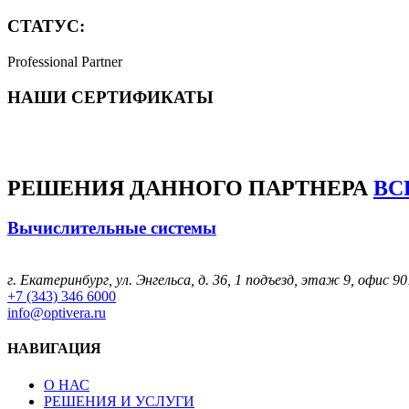
СТАТУС:
Professional Partner
НАШИ СЕРТИФИКАТЫ
РЕШЕНИЯ
ДАННОГО ПАРТНЕРА
ВС
Вычислительные системы
г. Екатеринбург, ул. Энгельса, д. 36, 1 подъезд, этаж 9, офис 90
+7 (343) 346 6000
info@optivera.ru
НАВИГАЦИЯ
О НАС
РЕШЕНИЯ И УСЛУГИ