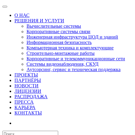
О НАС
РЕШЕНИЯ И УСЛУГИ
Вычислительные системы
Корпоративные системы связи
Инженерная инфраструктура ЦОД и зданий
Информационная безопасность
Компьютерная техника и комплектующие
Строительно-монтажные работы
Корпоративные и телекоммуникационные сети
Системы видеонаблюдения, СКУД
Аутсорсинг, сервис и техническая поддержка
ПРОЕКТЫ
ПАРТНЁРЫ
НОВОСТИ
ЛИЦЕНЗИИ
РАСПРОДАЖА
ПРЕССА
КАРЬЕРА
КОНТАКТЫ