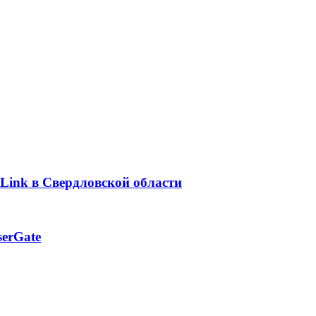
Link в Свердловской области
erGate