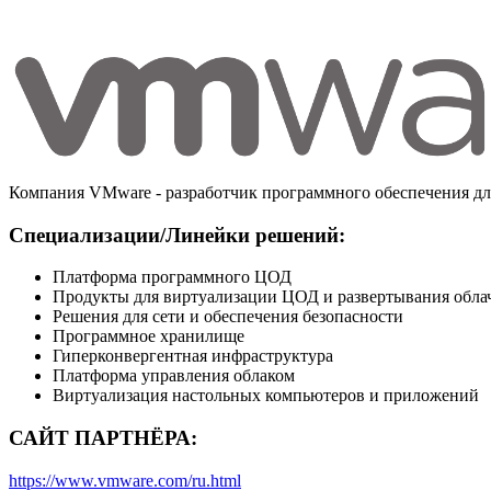
Компания VMware - разработчик программного обеспечения дл
Специализации/Линейки решений:
Платформа программного ЦОД
Продукты для виртуализации ЦОД и развертывания обла
Решения для сети и обеспечения безопасности
Программное хранилище
Гиперконвергентная инфраструктура
Платформа управления облаком
Виртуализация настольных компьютеров и приложений
САЙТ ПАРТНЁРА:
https://www.vmware.com/ru.html