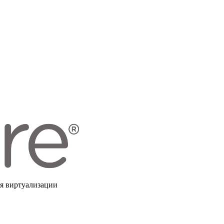
я виртуализации