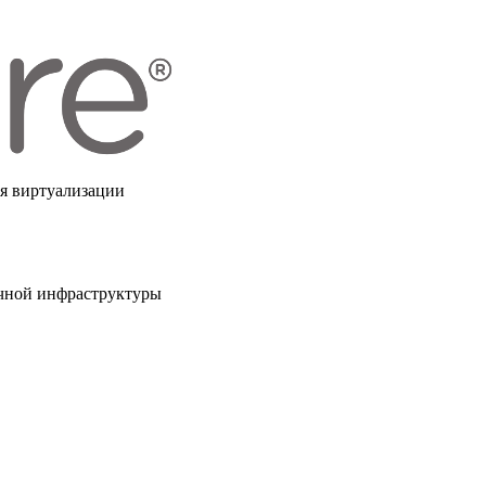
я виртуализации
чной инфраструктуры