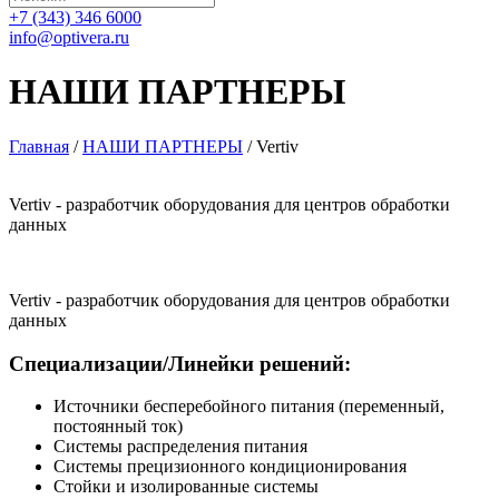
+7 (343) 346 6000
info@optivera.ru
НАШИ ПАРТНЕРЫ
Главная
/
НАШИ ПАРТНЕРЫ
/
Vertiv
Vertiv - разработчик оборудования для центров обработки
данных
Vertiv - разработчик оборудования для центров обработки
данных
Специализации/Линейки решений:
Источники бесперебойного питания (переменный,
постоянный ток)
Системы распределения питания
Системы прецизионного кондиционирования
Стойки и изолированные системы