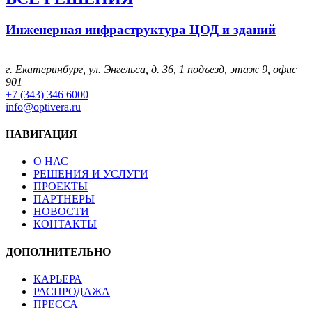
Инженерная инфраструктура ЦОД и зданий
г. Екатеринбург, ул. Энгельса, д. 36, 1 подъезд, этаж 9, офис
901
+7 (343) 346 6000
info@optivera.ru
НАВИГАЦИЯ
О НАС
РЕШЕНИЯ И УСЛУГИ
ПРОЕКТЫ
ПАРТНЕРЫ
НОВОСТИ
КОНТАКТЫ
ДОПОЛНИТЕЛЬНО
КАРЬЕРА
РАСПРОДАЖА
ПРЕССА