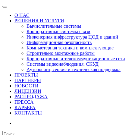
О НАС
РЕШЕНИЯ И УСЛУГИ
Вычислительные системы
Корпоративные системы связи
Инженерная инфраструктура ЦОД и зданий
Информационная безопасность
Компьютерная техника и комплектующие
Строительно-монтажные работы
Корпоративные и телекоммуникационные сети
Системы видеонаблюдения, СКУД
Аутсорсинг, сервис и техническая поддержка
ПРОЕКТЫ
ПАРТНЁРЫ
НОВОСТИ
ЛИЦЕНЗИИ
РАСПРОДАЖА
ПРЕССА
КАРЬЕРА
КОНТАКТЫ