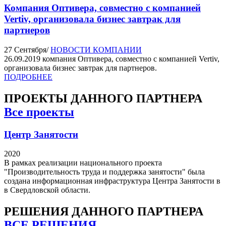
Компания Оптивера, совместно с компанией
Vertiv, организовала бизнес завтрак для
партнеров
27 Сентября
/
НОВОСТИ КОМПАНИИ
26.09.2019 компания Оптивера, совместно с компанией Vertiv,
организовала бизнес завтрак для партнеров.
ПОДРОБНЕЕ
ПРОЕКТЫ
ДАННОГО ПАРТНЕРА
Все проекты
Центр Занятости
2020
В рамках реализации национального проекта
"Производительность труда и поддержка занятости" была
создана информационная инфраструктура Центра Занятости в
в Свердловской области.
РЕШЕНИЯ
ДАННОГО ПАРТНЕРА
ВСЕ РЕШЕНИЯ