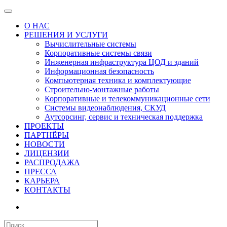
О НАС
РЕШЕНИЯ И УСЛУГИ
Вычислительные системы
Корпоративные системы связи
Инженерная инфраструктура ЦОД и зданий
Информационная безопасность
Компьютерная техника и комплектующие
Строительно-монтажные работы
Корпоративные и телекоммуникационные сети
Системы видеонаблюдения, СКУД
Аутсорсинг, сервис и техническая поддержка
ПРОЕКТЫ
ПАРТНЁРЫ
НОВОСТИ
ЛИЦЕНЗИИ
РАСПРОДАЖА
ПРЕССА
КАРЬЕРА
КОНТАКТЫ