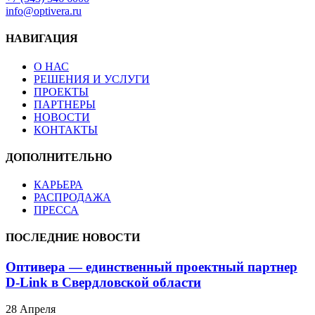
info@optivera.ru
НАВИГАЦИЯ
О НАС
РЕШЕНИЯ И УСЛУГИ
ПРОЕКТЫ
ПАРТНЕРЫ
НОВОСТИ
КОНТАКТЫ
ДОПОЛНИТЕЛЬНО
КАРЬЕРА
РАСПРОДАЖА
ПРЕССА
ПОСЛЕДНИЕ НОВОСТИ
Оптивера — единственный проектный партнер
D-Link в Свердловской области
28 Апреля