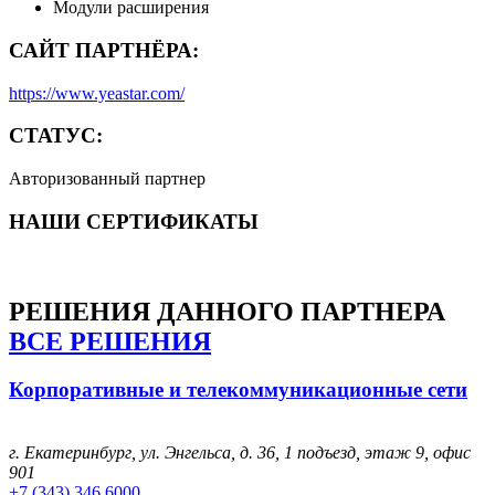
Модули расширения
САЙТ ПАРТНЁРА:
https://www.yeastar.com/
СТАТУС:
Авторизованный партнер
НАШИ СЕРТИФИКАТЫ
РЕШЕНИЯ
ДАННОГО ПАРТНЕРА
ВСЕ РЕШЕНИЯ
Корпоративные и телекоммуникационные сети
г. Екатеринбург, ул. Энгельса, д. 36, 1 подъезд, этаж 9, офис
901
+7 (343) 346 6000