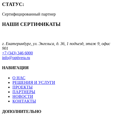
СТАТУС:
Сертифицированный партнер
НАШИ СЕРТИФИКАТЫ
г. Екатеринбург, ул. Энгельса, д. 36, 1 подъезд, этаж 9, офис
901
+7 (343) 346 6000
info@optivera.ru
НАВИГАЦИЯ
О НАС
РЕШЕНИЯ И УСЛУГИ
ПРОЕКТЫ
ПАРТНЕРЫ
НОВОСТИ
КОНТАКТЫ
ДОПОЛНИТЕЛЬНО