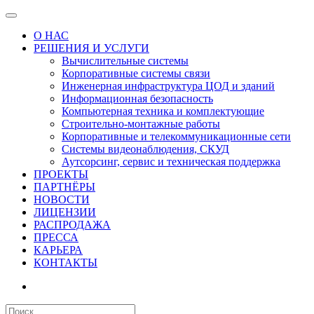
О НАС
РЕШЕНИЯ И УСЛУГИ
Вычислительные системы
Корпоративные системы связи
Инженерная инфраструктура ЦОД и зданий
Информационная безопасность
Компьютерная техника и комплектующие
Строительно-монтажные работы
Корпоративные и телекоммуникационные сети
Системы видеонаблюдения, СКУД
Аутсорсинг, сервис и техническая поддержка
ПРОЕКТЫ
ПАРТНЁРЫ
НОВОСТИ
ЛИЦЕНЗИИ
РАСПРОДАЖА
ПРЕССА
КАРЬЕРА
КОНТАКТЫ