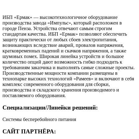
ИБП «Ермак» — высокотехнологичное оборудование
производства завода «Импульс», который расположен в
городе Пенза. Устройства отвечают самым строгим
стандартам качества. ИБП «Ермак» позволяют обеспечить
защиту практически от любых сбоев электропитания,
возникающих вследствие аварий, провалов напряжения,
кратковременных падений и скачков напряжения, а также
шумовых помех. Широкая линейка устройств и большое
количество опций дают возможность гибко подходить к
требованиям заказчика и выполнять самые сложные проекты.
Производственные мощности компании размещены в
технопарке высоких технологий «Рамеев» и включают в себя
комплекс современного оборудования для сборки,
производства и складского хранения производимого и
поставляемого оборудования.
Специализации/Линейки решений:
Системы бесперебойного питания
САЙТ ПАРТНЁРА: