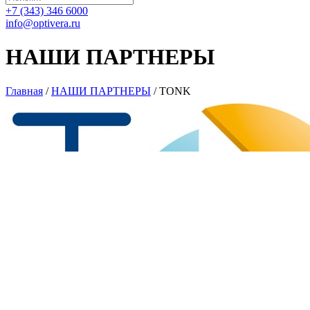
+7 (343) 346 6000
info@optivera.ru
НАШИ ПАРТНЕРЫ
Главная
/
НАШИ ПАРТНЕРЫ
/
TONK