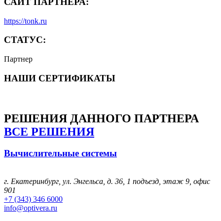
САЙТ ПАРТНЁРА:
https://tonk.ru
СТАТУС:
Партнер
НАШИ СЕРТИФИКАТЫ
РЕШЕНИЯ
ДАННОГО ПАРТНЕРА
ВСЕ РЕШЕНИЯ
Вычислительные системы
г. Екатеринбург, ул. Энгельса, д. 36, 1 подъезд, этаж 9, офис
901
+7 (343) 346 6000
info@optivera.ru