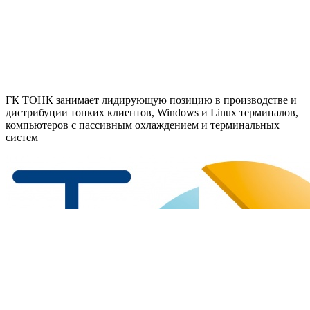
ГК ТОНК занимает лидирующую позицию в производстве и
дистрибуции тонких клиентов, Windows и Linux терминалов,
компьютеров с пассивным охлаждением и терминальных
систем