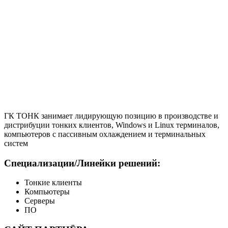
ГК ТОНК занимает лидирующую позицию в производстве и
дистрибуции тонких клиентов, Windows и Linux терминалов,
компьютеров с пассивным охлаждением и терминальных
систем
Специализации/Линейки решений:
Тонкие клиенты
Компьютеры
Серверы
ПО