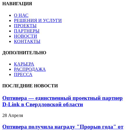
НАВИГАЦИЯ
О НАС
РЕШЕНИЯ И УСЛУГИ
ПРОЕКТЫ
ПАРТНЕРЫ
НОВОСТИ
КОНТАКТЫ
ДОПОЛНИТЕЛЬНО
КАРЬЕРА
РАСПРОДАЖА
ПРЕССА
ПОСЛЕДНИЕ НОВОСТИ
Оптивера — единственный проектный партнер
D-Link в Свердловской области
28 Апреля
Оптивера получила награду "Прорыв года" от