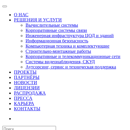
О НАС
РЕШЕНИЯ И УСЛУГИ
Вычислительные системы
Корпоративные системы связи
Инженерная инфраструктура ЦОД и зданий
Информационная безопасность
Компьютерная техника и комплектующие
Строительно-монтажные работы
Корпоративные и телекоммуникационные сети
Системы видеонаблюдения, СКУД
Аутсорсинг, сервис и техническая поддержка
ПРОЕКТЫ
ПАРТНЁРЫ
НОВОСТИ
ЛИЦЕНЗИИ
РАСПРОДАЖА
ПРЕССА
КАРЬЕРА
КОНТАКТЫ