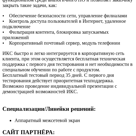
закрыть такие задачи, как:
• Обеспечение безопасности сети, управление филиалами
• Контроль доступа пользователей в Интернет, удаленное
подключение
• Фильтрация контента, блокировка запускаемых
приложений
• Корпоративный почтовый сервер, модуль телефонии
ИКС быстро и легко интегрируется в корпоративную сеть
клиента, при этом осуществляется бесплатная техническая
поддержка с первого дня тестирования и нет необходимости в
специальном обучении по работе с продуктом.
Бесплатный тестовый период 35 дней. С первого дня
тестирования действует приоритетная техподдержка.
Возможно проведение индивидуальной презентации с
демонстрацией возможностей ИКС.
Специализации/Линейки решений:
Аппаратный межсетевой экран
САЙТ ПАРТНЁРА: