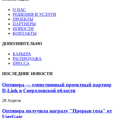
О НАС
РЕШЕНИЯ И УСЛУГИ
ПРОЕКТЫ
ПАРТНЕРЫ
НОВОСТИ
КОНТАКТЫ
ДОПОЛНИТЕЛЬНО
КАРЬЕРА
РАСПРОДАЖА
ПРЕССА
ПОСЛЕДНИЕ НОВОСТИ
Оптивера — единственный проектный партнер
D-Link в Свердловской области
28 Апреля
Оптивера получила награду "Прорыв года" от
UserGate