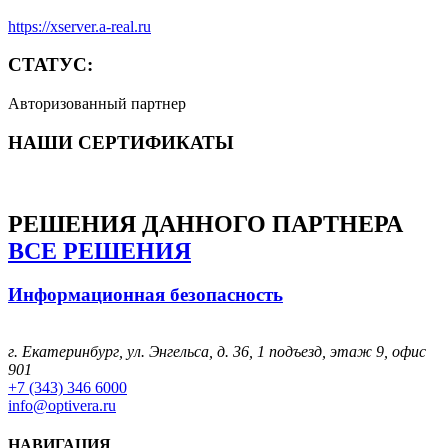
https://xserver.a-real.ru
СТАТУС:
Авторизованный партнер
НАШИ СЕРТИФИКАТЫ
РЕШЕНИЯ
ДАННОГО ПАРТНЕРА
ВСЕ РЕШЕНИЯ
Информационная безопасность
г. Екатеринбург, ул. Энгельса, д. 36, 1 подъезд, этаж 9, офис
901
+7 (343) 346 6000
info@optivera.ru
НАВИГАЦИЯ