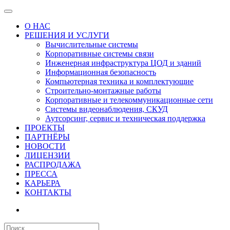
О НАС
РЕШЕНИЯ И УСЛУГИ
Вычислительные системы
Корпоративные системы связи
Инженерная инфраструктура ЦОД и зданий
Информационная безопасность
Компьютерная техника и комплектующие
Строительно-монтажные работы
Корпоративные и телекоммуникационные сети
Системы видеонаблюдения, СКУД
Аутсорсинг, сервис и техническая поддержка
ПРОЕКТЫ
ПАРТНЁРЫ
НОВОСТИ
ЛИЦЕНЗИИ
РАСПРОДАЖА
ПРЕССА
КАРЬЕРА
КОНТАКТЫ