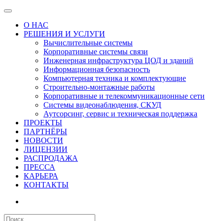
О НАС
РЕШЕНИЯ И УСЛУГИ
Вычислительные системы
Корпоративные системы связи
Инженерная инфраструктура ЦОД и зданий
Информационная безопасность
Компьютерная техника и комплектующие
Строительно-монтажные работы
Корпоративные и телекоммуникационные сети
Системы видеонаблюдения, СКУД
Аутсорсинг, сервис и техническая поддержка
ПРОЕКТЫ
ПАРТНЁРЫ
НОВОСТИ
ЛИЦЕНЗИИ
РАСПРОДАЖА
ПРЕССА
КАРЬЕРА
КОНТАКТЫ