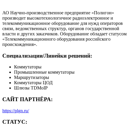
АО Научно-производственное предприятие «Полигон»
производит высокотехнологичное радиоэлектронное и
телекоммуникационное оборудование для нужд операторов
связи, ведомственных структур, органов государственной
власти и других заказчиков. Оборудование обладает статусом
«Телекоммуникационного оборудования российского
происхождения».
Специализации/Линейки решений:
Коммутаторы
Промышленные коммутаторы
Маршрутизаторы
Коммутаторы ЦОД
Шлюзы TDMoIP
САЙТ ПАРТНЁРА:
https://plgn.ru/
СТАТУС: