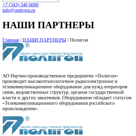
+7 (343) 346 6000
info@optivera.ru
НАШИ ПАРТНЕРЫ
Главная
/
НАШИ ПАРТНЕРЫ
/
Полигон
АО Научно-производственное предприятие «Полигон»
производит высокотехнологичное радиоэлектронное и
телекоммуникационное оборудование для нужд операторов
связи, ведомственных структур, органов государственной
власти и других заказчиков. Оборудование обладает статусом
«Телекоммуникационного оборудования российского
происхождения».