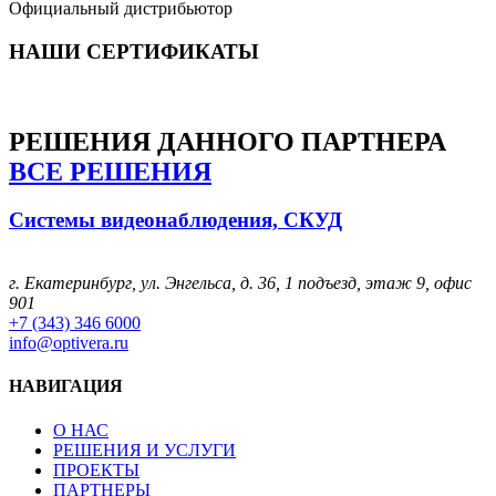
Официальный дистрибьютор
НАШИ СЕРТИФИКАТЫ
РЕШЕНИЯ
ДАННОГО ПАРТНЕРА
ВСЕ РЕШЕНИЯ
Системы видеонаблюдения, СКУД
г. Екатеринбург, ул. Энгельса, д. 36, 1 подъезд, этаж 9, офис
901
+7 (343) 346 6000
info@optivera.ru
НАВИГАЦИЯ
О НАС
РЕШЕНИЯ И УСЛУГИ
ПРОЕКТЫ
ПАРТНЕРЫ