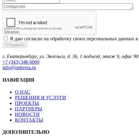
Я даю согласие на обработку своих персональных данных в
г. Екатеринбург, ул. Энгельса, д. 36, 1 подъезд, этаж 9, офис 90
+7 (343) 346 6000
info@optivera.ru
НАВИГАЦИЯ
О НАС
РЕШЕНИЯ И УСЛУГИ
ПРОЕКТЫ
ПАРТНЕРЫ
НОВОСТИ
КОНТАКТЫ
ДОПОЛНИТЕЛЬНО