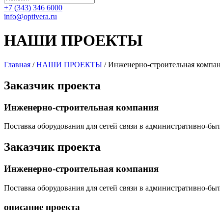
+7 (343) 346 6000
info@optivera.ru
НАШИ ПРОЕКТЫ
Главная
/
НАШИ ПРОЕКТЫ
/
Инженерно-строительная компа
Заказчик
проекта
Инженерно-строительная компания
Поставка оборудования для сетей связи в административно-бы
Заказчик
проекта
Инженерно-строительная компания
Поставка оборудования для сетей связи в административно-бы
описание проекта