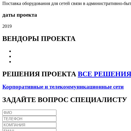
Поставка оборудования для сетей связи в административно-быто
даты проекта
2019
ВЕНДОРЫ
ПРОЕКТА
РЕШЕНИЯ
ПРОЕКТА
ВСЕ РЕШЕНИ
Корпоративные и телекоммуникационные сети
ЗАДАЙТЕ
ВОПРОС СПЕЦИАЛИСТУ