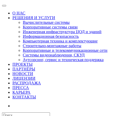
О НАС
РЕШЕНИЯ И УСЛУГИ
Вычислительные системы
Корпоративные системы связи
Инженерная инфраструктура ЦОД и зданий
Информационная безопасность
Компьютерная техника и комплектующие
Строительно-монтажные работы
Корпоративные и телекоммуникационные сети
Системы видеонаблюдения, СКУД
Аутсорсинг, сервис и техническая поддержка
ПРОЕКТЫ
ПАРТНЁРЫ
НОВОСТИ
ЛИЦЕНЗИИ
РАСПРОДАЖА
ПРЕССА
КАРЬЕРА
КОНТАКТЫ