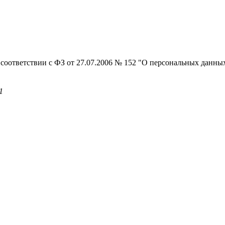
 соответствии с ФЗ от 27.07.2006 № 152 "О персональных данны
1