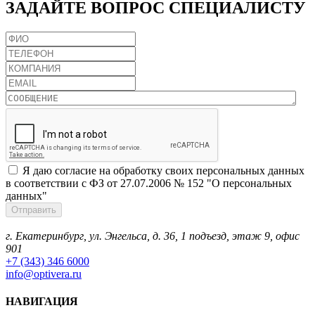
ЗАДАЙТЕ
ВОПРОС СПЕЦИАЛИСТУ
Я даю согласие на обработку своих персональных данных
в соответствии с ФЗ от 27.07.2006 № 152 "О персональных
данных"
г. Екатеринбург, ул. Энгельса, д. 36, 1 подъезд, этаж 9, офис
901
+7 (343) 346 6000
info@optivera.ru
НАВИГАЦИЯ