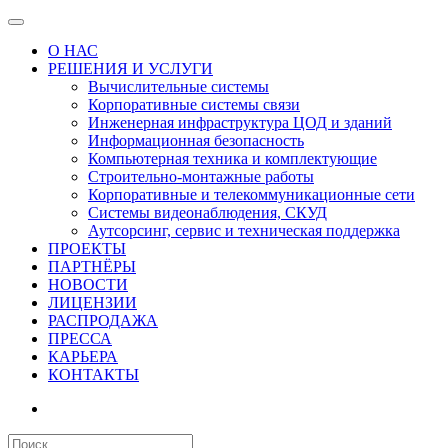
О НАС
РЕШЕНИЯ И УСЛУГИ
Вычислительные системы
Корпоративные системы связи
Инженерная инфраструктура ЦОД и зданий
Информационная безопасность
Компьютерная техника и комплектующие
Строительно-монтажные работы
Корпоративные и телекоммуникационные сети
Системы видеонаблюдения, СКУД
Аутсорсинг, сервис и техническая поддержка
ПРОЕКТЫ
ПАРТНЁРЫ
НОВОСТИ
ЛИЦЕНЗИИ
РАСПРОДАЖА
ПРЕССА
КАРЬЕРА
КОНТАКТЫ