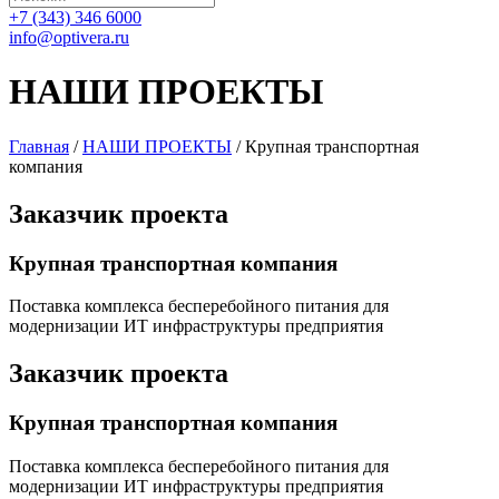
+7 (343) 346 6000
info@optivera.ru
НАШИ ПРОЕКТЫ
Главная
/
НАШИ ПРОЕКТЫ
/
Крупная транспортная
компания
Заказчик
проекта
Крупная транспортная компания
Поставка комплекса бесперебойного питания для
модернизации ИТ инфраструктуры предприятия
Заказчик
проекта
Крупная транспортная компания
Поставка комплекса бесперебойного питания для
модернизации ИТ инфраструктуры предприятия