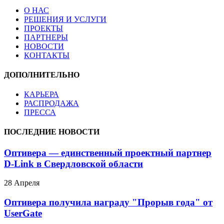
О НАС
РЕШЕНИЯ И УСЛУГИ
ПРОЕКТЫ
ПАРТНЕРЫ
НОВОСТИ
КОНТАКТЫ
ДОПОЛНИТЕЛЬНО
КАРЬЕРА
РАСПРОДАЖА
ПРЕССА
ПОСЛЕДНИЕ НОВОСТИ
Оптивера — единственный проектный партнер
D-Link в Свердловской области
28 Апреля
Оптивера получила награду "Прорыв года" от
UserGate