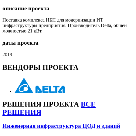
описание проекта
Поставка комплекса ИБП для модернизации ИТ
инфраструктуры предприятия. Производитель Delta, общей
можностью 21 кВт.
даты проекта
2019
ВЕНДОРЫ
ПРОЕКТА
РЕШЕНИЯ
ПРОЕКТА
ВСЕ
РЕШЕНИЯ
Инженерная инфраструктура ЦОД и зданий