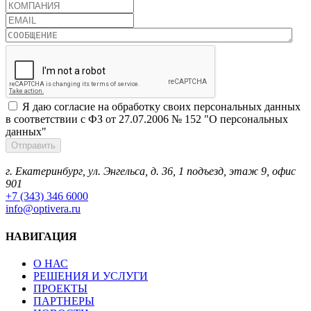
Я даю согласие на обработку своих персональных данных
в соответствии с ФЗ от 27.07.2006 № 152 "О персональных
данных"
г. Екатеринбург, ул. Энгельса, д. 36, 1 подъезд, этаж 9, офис
901
+7 (343) 346 6000
info@optivera.ru
НАВИГАЦИЯ
О НАС
РЕШЕНИЯ И УСЛУГИ
ПРОЕКТЫ
ПАРТНЕРЫ