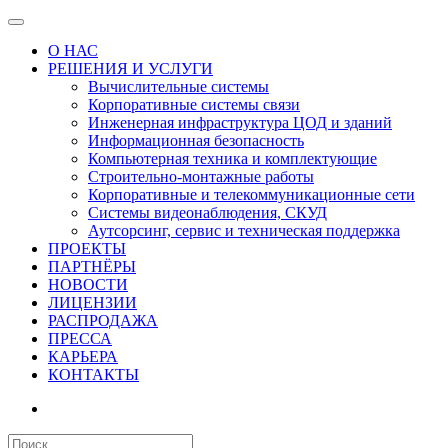
О НАС
РЕШЕНИЯ И УСЛУГИ
Вычислительные системы
Корпоративные системы связи
Инженерная инфраструктура ЦОД и зданий
Информационная безопасность
Компьютерная техника и комплектующие
Строительно-монтажные работы
Корпоративные и телекоммуникационные сети
Системы видеонаблюдения, СКУД
Аутсорсинг, сервис и техническая поддержка
ПРОЕКТЫ
ПАРТНЁРЫ
НОВОСТИ
ЛИЦЕНЗИИ
РАСПРОДАЖА
ПРЕССА
КАРЬЕРА
КОНТАКТЫ