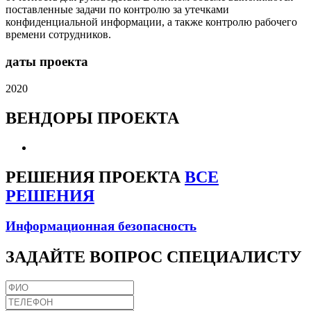
поставленные задачи по контролю за утечками
конфиденциальной информации, а также контролю рабочего
времени сотрудников.
даты проекта
2020
ВЕНДОРЫ
ПРОЕКТА
РЕШЕНИЯ
ПРОЕКТА
ВСЕ
РЕШЕНИЯ
Информационная безопасность
ЗАДАЙТЕ
ВОПРОС СПЕЦИАЛИСТУ