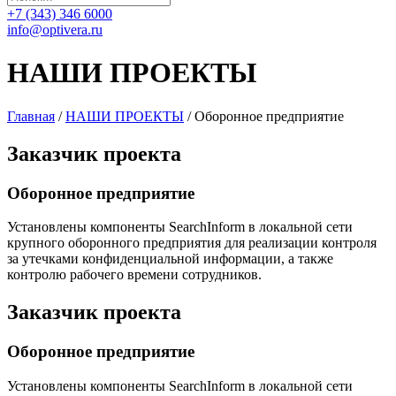
+7 (343) 346 6000
info@optivera.ru
НАШИ ПРОЕКТЫ
Главная
/
НАШИ ПРОЕКТЫ
/
Оборонное предприятие
Заказчик
проекта
Оборонное предприятие
Установлены компоненты SearchInform в локальной сети
крупного оборонного предприятия для реализации контроля
за утечками конфиденциальной информации, а также
контролю рабочего времени сотрудников.
Заказчик
проекта
Оборонное предприятие
Установлены компоненты SearchInform в локальной сети