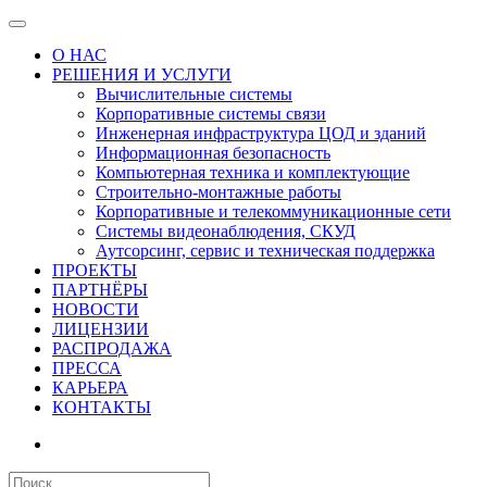
О НАС
РЕШЕНИЯ И УСЛУГИ
Вычислительные системы
Корпоративные системы связи
Инженерная инфраструктура ЦОД и зданий
Информационная безопасность
Компьютерная техника и комплектующие
Строительно-монтажные работы
Корпоративные и телекоммуникационные сети
Системы видеонаблюдения, СКУД
Аутсорсинг, сервис и техническая поддержка
ПРОЕКТЫ
ПАРТНЁРЫ
НОВОСТИ
ЛИЦЕНЗИИ
РАСПРОДАЖА
ПРЕССА
КАРЬЕРА
КОНТАКТЫ