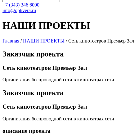
+7 (343) 346 6000
info@optivera.ru
НАШИ ПРОЕКТЫ
Главная
/
НАШИ ПРОЕКТЫ
/
Сеть кинотеатров Премьер Зал
Заказчик
проекта
Сеть кинотеатров Премьер Зал
Организация беспроводной сети в кинотеатрах сети
Заказчик
проекта
Сеть кинотеатров Премьер Зал
Организация беспроводной сети в кинотеатрах сети
описание проекта