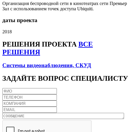
Организация беспроводной сети в кинотеатрах сети Премьер
Зал с использованием точек доступа Ubiquiti.
даты проекта
2018
РЕШЕНИЯ
ПРОЕКТА
ВСЕ
РЕШЕНИЯ
Системы видеонаблюдения, СКУД
ЗАДАЙТЕ
ВОПРОС СПЕЦИАЛИСТУ