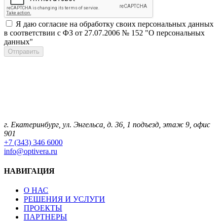
Я даю согласие на обработку своих персональных данных
в соответствии с ФЗ от 27.07.2006 № 152 "О персональных
данных"
г. Екатеринбург, ул. Энгельса, д. 36, 1 подъезд, этаж 9, офис
901
+7 (343) 346 6000
info@optivera.ru
НАВИГАЦИЯ
О НАС
РЕШЕНИЯ И УСЛУГИ
ПРОЕКТЫ
ПАРТНЕРЫ