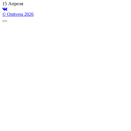
15 Апреля
© Optivera 2026