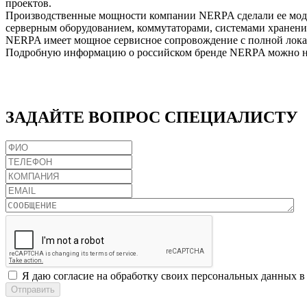
проектов.
Производственные мощности компании NERPA сделали ее моде
серверным оборудованием, коммутаторами, системами хранени
NERPA имеет мощное сервисное сопровождение с полной локал
Подробную информацию о российском бренде NERPA можно н
ЗАДАЙТЕ
ВОПРОС СПЕЦИАЛИСТУ
Я даю согласие на обработку своих персональных данных в