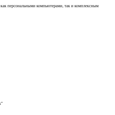
 как персональными компьютерами, так и комплексным
х"