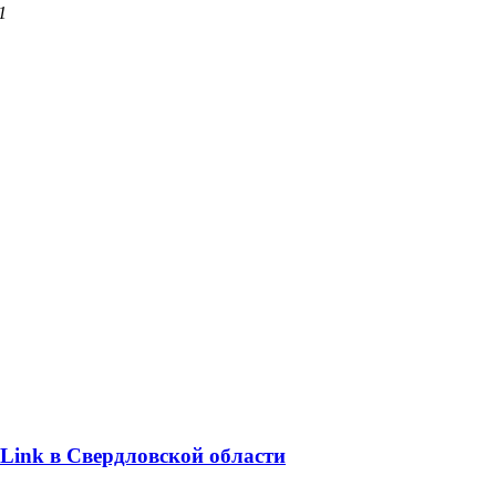
1
Link в Свердловской области