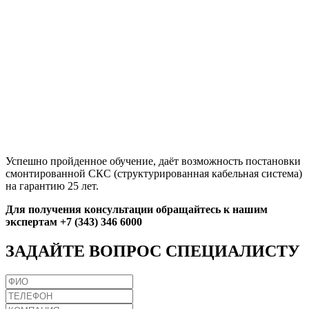
Успешно пройденное обучение, даёт возможность постановки
смонтированной СКС (структурированная кабельная система)
на гарантию 25 лет.
Для получения консультации обращайтесь к нашим
экспертам +7 (343) 346 6000
ЗАДАЙТЕ
ВОПРОС СПЕЦИАЛИСТУ