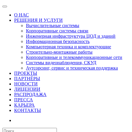
О НАС
РЕШЕНИЯ И УСЛУГИ
Вычислительные системы
Корпоративные системы связи
Инженерная инфраструктура ЦОД и зданий
Информационная безопасность
Компьютерная техника и комплектующие
Строительно-монтажные работы
Корпоративные и телекоммуникационные сети
Системы видеонаблюдения, СКУД
Аутсорсинг, сервис и техническая поддержка
ПРОЕКТЫ
ПАРТНЁРЫ
НОВОСТИ
ЛИЦЕНЗИИ
РАСПРОДАЖА
ПРЕССА
КАРЬЕРА
КОНТАКТЫ