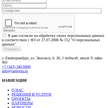
Я даю согласие на обработку своих персональных данных
в соответствии с ФЗ от 27.07.2006 № 152 "О персональных
данных"
г. Екатеринбург, ул. Энгельса, д. 36, 1 подъезд, этаж 9, офис
901
+7 (343) 346 6000
info@optivera.ru
НАВИГАЦИЯ
О НАС
РЕШЕНИЯ И УСЛУГИ
ПРОЕКТЫ
ПАРТНЕРЫ
НОВОСТИ