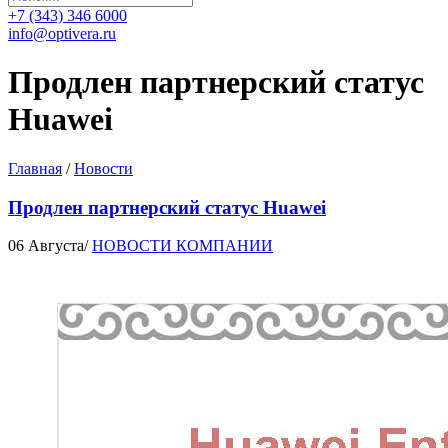
+7 (343) 346 6000
info@optivera.ru
Продлен партнерский статус
Huawei
Главная
/
Новости
Продлен партнерский статус Huawei
06 Августа
/
НОВОСТИ КОМПАНИИ