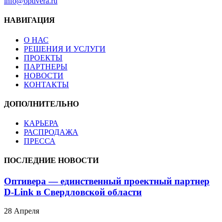
info@optivera.ru
НАВИГАЦИЯ
О НАС
РЕШЕНИЯ И УСЛУГИ
ПРОЕКТЫ
ПАРТНЕРЫ
НОВОСТИ
КОНТАКТЫ
ДОПОЛНИТЕЛЬНО
КАРЬЕРА
РАСПРОДАЖА
ПРЕССА
ПОСЛЕДНИЕ НОВОСТИ
Оптивера — единственный проектный партнер
D-Link в Свердловской области
28 Апреля