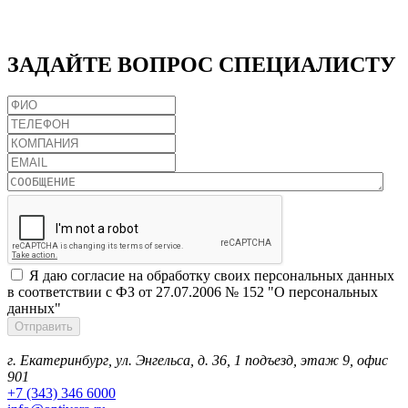
ЗАДАЙТЕ
ВОПРОС СПЕЦИАЛИСТУ
Я даю согласие на обработку своих персональных данных
в соответствии с ФЗ от 27.07.2006 № 152 "О персональных
данных"
г. Екатеринбург, ул. Энгельса, д. 36, 1 подъезд, этаж 9, офис
901
+7 (343) 346 6000