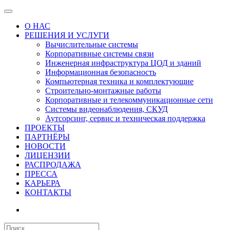
О НАС
РЕШЕНИЯ И УСЛУГИ
Вычислительные системы
Корпоративные системы связи
Инженерная инфраструктура ЦОД и зданий
Информационная безопасность
Компьютерная техника и комплектующие
Строительно-монтажные работы
Корпоративные и телекоммуникационные сети
Системы видеонаблюдения, СКУД
Аутсорсинг, сервис и техническая поддержка
ПРОЕКТЫ
ПАРТНЁРЫ
НОВОСТИ
ЛИЦЕНЗИИ
РАСПРОДАЖА
ПРЕССА
КАРЬЕРА
КОНТАКТЫ