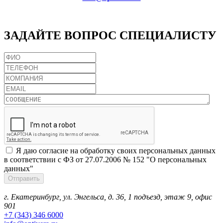
ЗАДАЙТЕ
ВОПРОС СПЕЦИАЛИСТУ
Я даю согласие на обработку своих персональных данных
в соответствии с ФЗ от 27.07.2006 № 152 "О персональных
данных"
г. Екатеринбург, ул. Энгельса, д. 36, 1 подъезд, этаж 9, офис
901
+7 (343) 346 6000