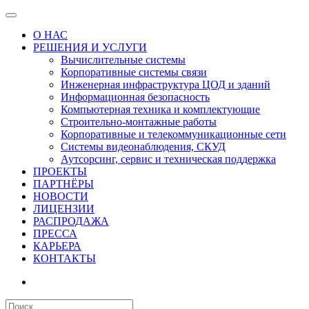
О НАС
РЕШЕНИЯ И УСЛУГИ
Вычислительные системы
Корпоративные системы связи
Инженерная инфраструктура ЦОД и зданий
Информационная безопасность
Компьютерная техника и комплектующие
Строительно-монтажные работы
Корпоративные и телекоммуникационные сети
Системы видеонаблюдения, СКУД
Аутсорсинг, сервис и техническая поддержка
ПРОЕКТЫ
ПАРТНЁРЫ
НОВОСТИ
ЛИЦЕНЗИИ
РАСПРОДАЖА
ПРЕССА
КАРЬЕРА
КОНТАКТЫ