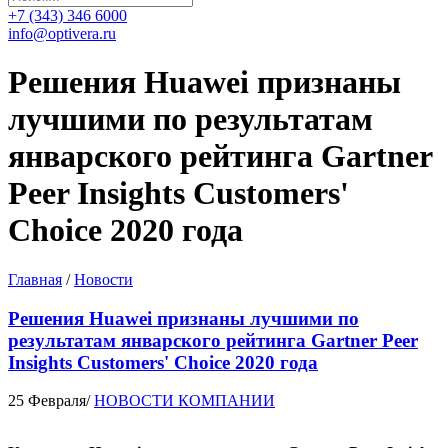
+7 (343) 346 6000
info@optivera.ru
Решения Huawei признаны
лучшими по результатам
январского рейтинга Gartner
Peer Insights Customers'
Choice 2020 года
Главная
/
Новости
Решения Huawei признаны лучшими по
результатам январского рейтинга Gartner Peer
Insights Customers' Choice 2020 года
25 Февраля
/
НОВОСТИ КОМПАНИИ