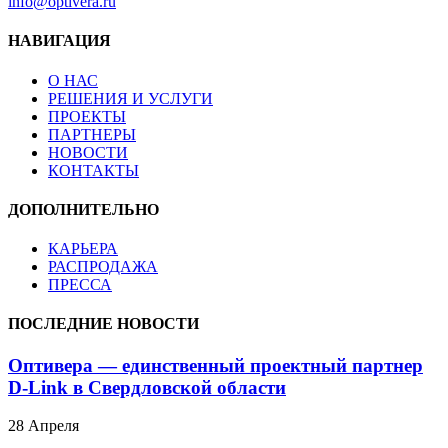
info@optivera.ru
НАВИГАЦИЯ
О НАС
РЕШЕНИЯ И УСЛУГИ
ПРОЕКТЫ
ПАРТНЕРЫ
НОВОСТИ
КОНТАКТЫ
ДОПОЛНИТЕЛЬНО
КАРЬЕРА
РАСПРОДАЖА
ПРЕССА
ПОСЛЕДНИЕ НОВОСТИ
Оптивера — единственный проектный партнер
D-Link в Свердловской области
28 Апреля