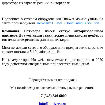
директора из отрасли розничной торговли.
Подробнее о сетевом оборудовании Huawei можно узнать на
сайте производителя:
веб-сайт Huawei CloudCampus Solution
.
Компания Оптивера имеет статус авторизованного
партнера Huawei, наши технические специалисты подберут
оптимальное решение для ваших задач.
Многие модели сетевого оборудования предлагаем с коротким
сроком поставки 5-10 рабочих дней.
На коммутаторы Huawei, снимаемые с производства в 2020
году, действуют специальные привлекательные цены!
Обращайтесь в отдел продаж!
Мы подберем для вас самые оптимальные решения.
+7 (343) 346 6000
info@optivera.ru