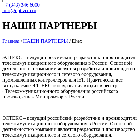
+7 (343) 346 6000
info@optivera.ru
НАШИ ПАРТНЕРЫ
Главная
/
НАШИ ПАРТНЕРЫ
/
Eltex
ЭЛТЕКС – ведущий российский разработчик и производитель
телекоммуникационного оборудования в России. Основной
деятельностью компании является разработка и производство
телекоммуникационного и сетевого оборудования,
промышленных контроллеров для IoT. Практически все
выпускаемое ЭЛТЕКС оборудования входит в реестр
«Телекоммуникационного оборудования российского
производства» Минпромторга России.
ЭЛТЕКС – ведущий российский разработчик и производитель
телекоммуникационного оборудования в России. Основной
деятельностью компании является разработка и производство
телекоммуникационного и сетевого оборудования,