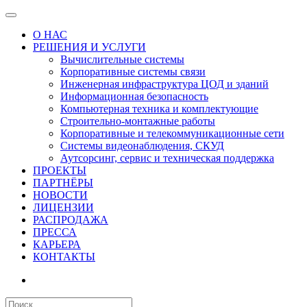
О НАС
РЕШЕНИЯ И УСЛУГИ
Вычислительные системы
Корпоративные системы связи
Инженерная инфраструктура ЦОД и зданий
Информационная безопасность
Компьютерная техника и комплектующие
Строительно-монтажные работы
Корпоративные и телекоммуникационные сети
Системы видеонаблюдения, СКУД
Аутсорсинг, сервис и техническая поддержка
ПРОЕКТЫ
ПАРТНЁРЫ
НОВОСТИ
ЛИЦЕНЗИИ
РАСПРОДАЖА
ПРЕССА
КАРЬЕРА
КОНТАКТЫ