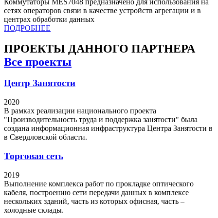
Коммутаторы MES7048 предназначено для использования на
сетях операторов связи в качестве устройств агрегации и в
центрах обработки данных
ПОДРОБНЕЕ
ПРОЕКТЫ
ДАННОГО ПАРТНЕРА
Все проекты
Центр Занятости
2020
В рамках реализации национального проекта
"Производительность труда и поддержка занятости" была
создана информационная инфраструктура Центра Занятости в
в Свердловской области.
Торговая сеть
2019
Выполнение комплекса работ по прокладке оптического
кабеля, построению сети передачи данных в комплексе
нескольких зданий, часть из которых офисная, часть –
холодные склады.