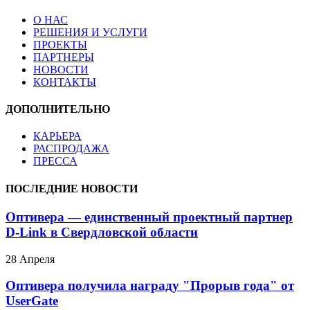
О НАС
РЕШЕНИЯ И УСЛУГИ
ПРОЕКТЫ
ПАРТНЕРЫ
НОВОСТИ
КОНТАКТЫ
ДОПОЛНИТЕЛЬНО
КАРЬЕРА
РАСПРОДАЖА
ПРЕССА
ПОСЛЕДНИЕ НОВОСТИ
Оптивера — единственный проектный партнер
D-Link в Свердловской области
28 Апреля
Оптивера получила награду "Прорыв года" от
UserGate