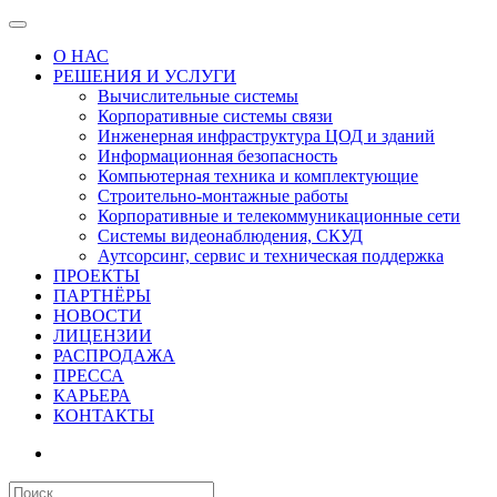
О НАС
РЕШЕНИЯ И УСЛУГИ
Вычислительные системы
Корпоративные системы связи
Инженерная инфраструктура ЦОД и зданий
Информационная безопасность
Компьютерная техника и комплектующие
Строительно-монтажные работы
Корпоративные и телекоммуникационные сети
Системы видеонаблюдения, СКУД
Аутсорсинг, сервис и техническая поддержка
ПРОЕКТЫ
ПАРТНЁРЫ
НОВОСТИ
ЛИЦЕНЗИИ
РАСПРОДАЖА
ПРЕССА
КАРЬЕРА
КОНТАКТЫ