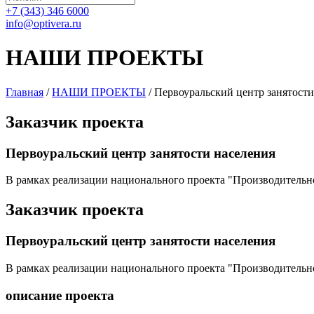
+7 (343) 346 6000
info@optivera.ru
НАШИ ПРОЕКТЫ
Главная
/
НАШИ ПРОЕКТЫ
/
Первоуральский центр занятости
Заказчик
проекта
Первоуральский центр занятости населения
В рамках реализации национального проекта "Производительно
Заказчик
проекта
Первоуральский центр занятости населения
В рамках реализации национального проекта "Производительно
описание проекта