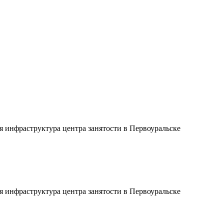
 инфраструктура центра занятости в Первоуральске
 инфраструктура центра занятости в Первоуральске