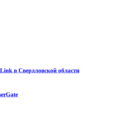
Link в Свердловской области
erGate