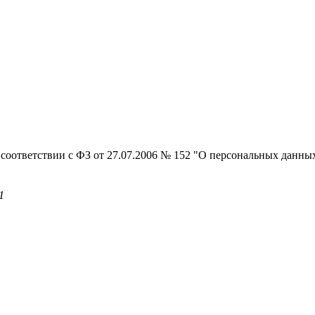
 соответствии с ФЗ от 27.07.2006 № 152 "О персональных данны
1