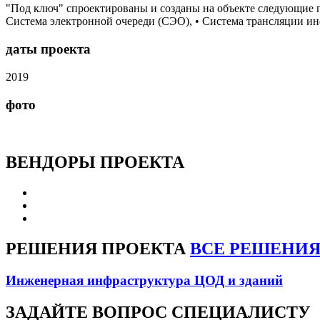
"Под ключ" спроектированы и созданы на объекте следующие п
Система электронной очереди (СЭО), • Система трансляции ин
даты проекта
2019
фото
ВЕНДОРЫ
ПРОЕКТА
РЕШЕНИЯ
ПРОЕКТА
ВСЕ РЕШЕНИ
Инженерная инфраструктура ЦОД и зданий
ЗАДАЙТЕ
ВОПРОС СПЕЦИАЛИСТУ