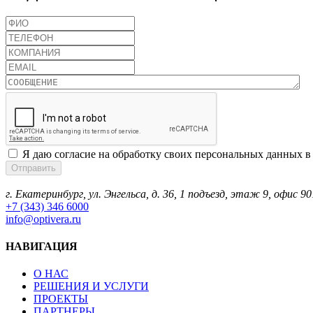
Я даю согласие на обработку своих персональных данных в
г. Екатеринбург, ул. Энгельса, д. 36, 1 подъезд, этаж 9, офис 90
+7 (343) 346 6000
info@optivera.ru
НАВИГАЦИЯ
О НАС
РЕШЕНИЯ И УСЛУГИ
ПРОЕКТЫ
ПАРТНЕРЫ